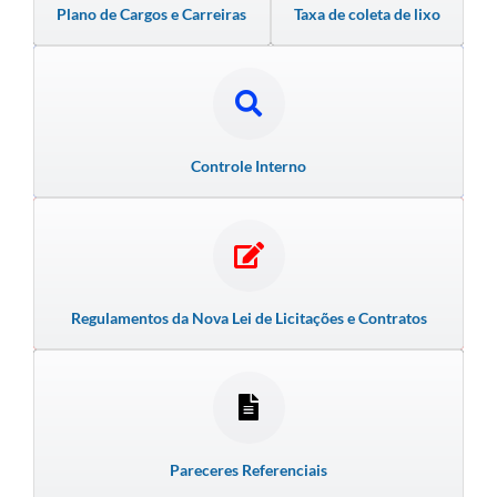
Plano de Cargos e Carreiras
Taxa de coleta de lixo
Controle Interno
Regulamentos da Nova Lei de Licitações e Contratos
Pareceres Referenciais