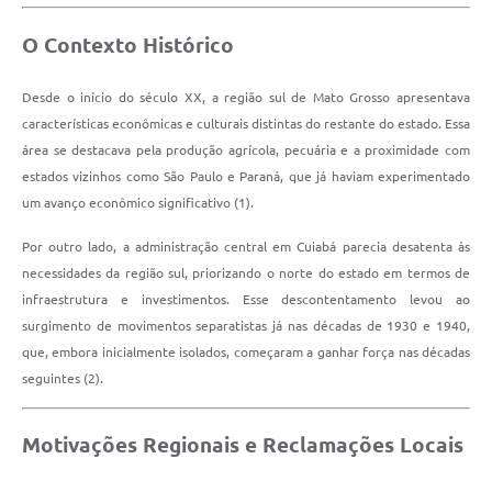
O Contexto Histórico
Desde o início do século XX, a região sul de Mato Grosso apresentava
características econômicas e culturais distintas do restante do estado. Essa
área se destacava pela produção agrícola, pecuária e a proximidade com
estados vizinhos como São Paulo e Paraná, que já haviam experimentado
um avanço econômico significativo (1).
Por outro lado, a administração central em Cuiabá parecia desatenta às
necessidades da região sul, priorizando o norte do estado em termos de
infraestrutura e investimentos. Esse descontentamento levou ao
surgimento de movimentos separatistas já nas décadas de 1930 e 1940,
que, embora inicialmente isolados, começaram a ganhar força nas décadas
seguintes (2).
Motivações Regionais e Reclamações Locais