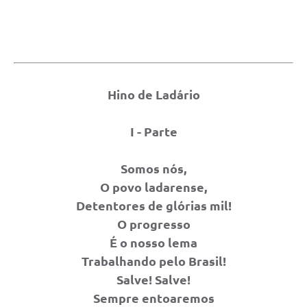
Hino de Ladário
I - Parte
Somos nós,
O povo ladarense,
Detentores de glórias mil!
O progresso
É o nosso lema
Trabalhando pelo Brasil!
Salve! Salve!
Sempre entoaremos