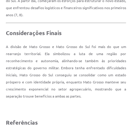
do Sul. A partir daí, começaram os esforços para estruturar o novo estado,
que enfrentou desafios logísticos e financeiros significativos nos primeiros
anos (7, 8).
Considerações Finais
A divisão de Mato Grosso e Mato Grosso do Sul foi mais do que um
rearranjo territorial. Ela simbolizou a luta de uma região por
reconhecimento e autonomia, alinhando-se também às prioridades
estratégicas do governo militar. Embora tenha enfrentado dificuldades
iniciais, Mato Grosso do Sul conseguiu se consolidar como um estado
próspero e com identidade própria, enquanto Mato Grosso manteve seu
crescimento exponencial no setor agropecuário, mostrando que a
separação trouxe benefícios a ambas as partes.
Referências