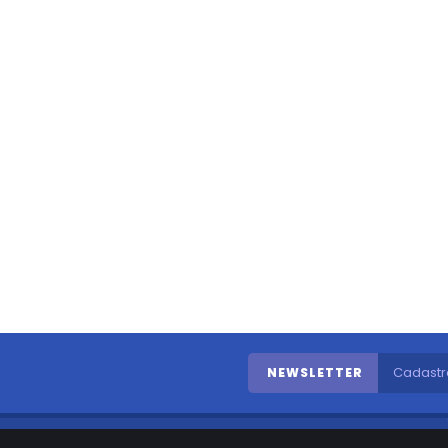
NEWSLETTER