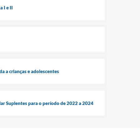
 I e II
a a crianças e adolescentes
ar Suplentes para o período de 2022 a 2024