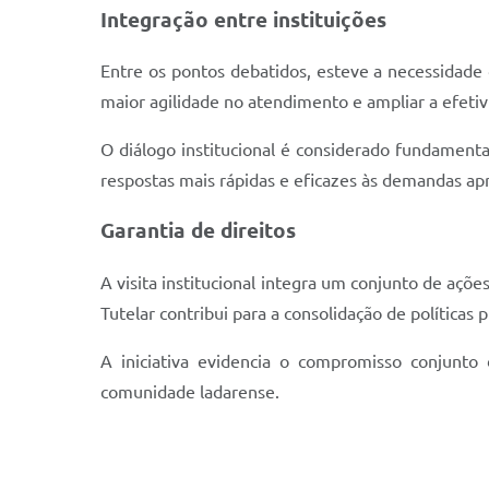
Integração entre instituições
Entre os pontos debatidos, esteve a necessidade 
maior agilidade no atendimento e ampliar a efetiv
O diálogo institucional é considerado fundamenta
respostas mais rápidas e eficazes às demandas ap
Garantia de direitos
A visita institucional integra um conjunto de açõ
Tutelar contribui para a consolidação de políticas 
A iniciativa evidencia o compromisso conjunto
comunidade ladarense.