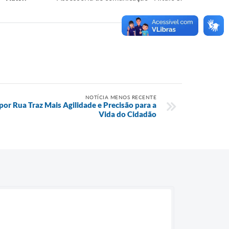
NOTÍCIA MENOS RECENTE
por Rua Traz Mais Agilidade e Precisão para a
Vida do Cidadão