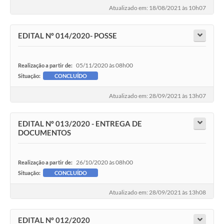
Atualizado em: 18/08/2021 às 10h07
EDITAL Nº 014/2020- POSSE
05/11/2020 às 08h00
Realização a partir de:
Situação:
CONCLUÍDO
Atualizado em: 28/09/2021 às 13h07
EDITAL Nº 013/2020 - ENTREGA DE
DOCUMENTOS
26/10/2020 às 08h00
Realização a partir de:
Situação:
CONCLUÍDO
Atualizado em: 28/09/2021 às 13h08
EDITAL Nº 012/2020