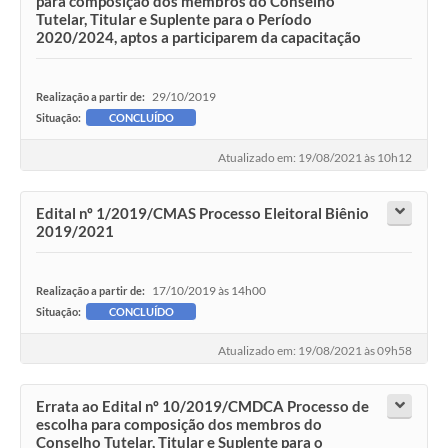
para composição dos membros do Conselho
Tutelar, Titular e Suplente para o Período
2020/2024, aptos a participarem da capacitação
29/10/2019
Realização a partir de:
Situação:
CONCLUÍDO
Atualizado em: 19/08/2021 às 10h12
Edital nº 1/2019/CMAS Processo Eleitoral Biênio
2019/2021
17/10/2019 às 14h00
Realização a partir de:
Situação:
CONCLUÍDO
Atualizado em: 19/08/2021 às 09h58
Errata ao Edital nº 10/2019/CMDCA Processo de
escolha para composição dos membros do
Conselho Tutelar, Titular e Suplente para o