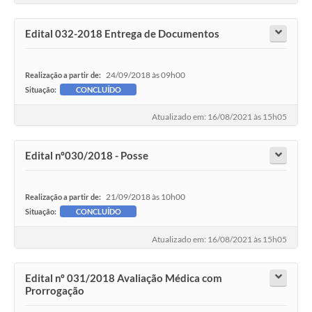
Edital 032-2018 Entrega de Documentos
24/09/2018 às 09h00
Realização a partir de:
Situação:
CONCLUÍDO
Atualizado em: 16/08/2021 às 15h05
Edital nº030/2018 - Posse
21/09/2018 às 10h00
Realização a partir de:
Situação:
CONCLUÍDO
Atualizado em: 16/08/2021 às 15h05
Edital nº 031/2018 Avaliação Médica com
Prorrogação