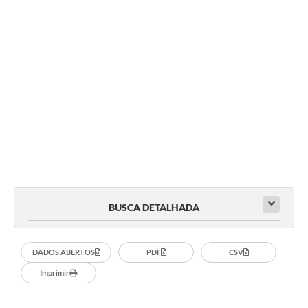
BUSCA DETALHADA
DADOS ABERTOS
PDF
CSV
Imprimir