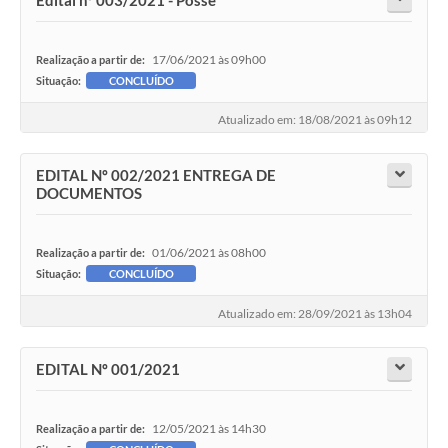
17/06/2021 às 09h00
Realização a partir de:
Situação:
CONCLUÍDO
Atualizado em: 18/08/2021 às 09h12
EDITAL Nº 002/2021 ENTREGA DE
DOCUMENTOS
01/06/2021 às 08h00
Realização a partir de:
Situação:
CONCLUÍDO
Atualizado em: 28/09/2021 às 13h04
EDITAL Nº 001/2021
12/05/2021 às 14h30
Realização a partir de: