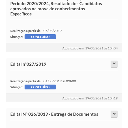
Período 2020/2024, Resultado dos Candidatos
aprovados na prova de conhecimentos
Específicos
05/08/2019
Realização a partir de:
Situação:
CONCLUÍDO
Atualizado em: 19/08/2021 às 10h04
Edital nº027/2019
01/08/2019 às 09h00
Realização a partir de:
Situação:
CONCLUÍDO
Atualizado em: 19/08/2021 às 10h19
Edital N° 026/2019 - Entrega de Documentos