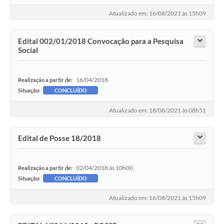
Atualizado em: 16/08/2021 às 15h09
Edital 002/01/2018 Convocação para a Pesquisa
Social
16/04/2018
Realização a partir de:
Situação:
CONCLUÍDO
Atualizado em: 18/08/2021 às 08h51
Edital de Posse 18/2018
02/04/2018 às 10h00
Realização a partir de:
Situação:
CONCLUÍDO
Atualizado em: 16/08/2021 às 15h09