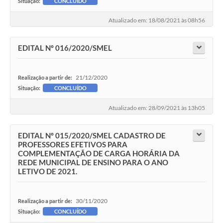
Situação:
CONCLUÍDO
Atualizado em: 18/08/2021 às 08h56
EDITAL Nº 016/2020/SMEL
21/12/2020
Realização a partir de:
Situação:
CONCLUÍDO
Atualizado em: 28/09/2021 às 13h05
EDITAL Nº 015/2020/SMEL CADASTRO DE
PROFESSORES EFETIVOS PARA
COMPLEMENTAÇÃO DE CARGA HORÁRIA DA
REDE MUNICIPAL DE ENSINO PARA O ANO
LETIVO DE 2021.
30/11/2020
Realização a partir de:
Situação:
CONCLUÍDO