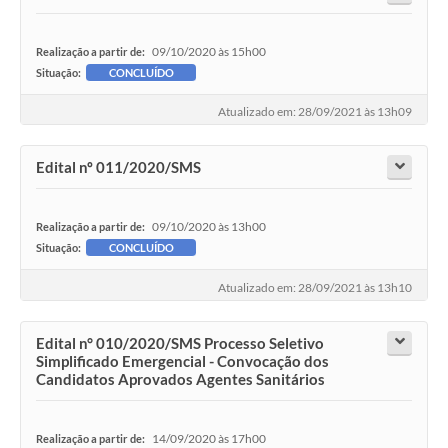
09/10/2020 às 15h00
Realização a partir de:
Situação:
CONCLUÍDO
Atualizado em: 28/09/2021 às 13h09
Edital nº 011/2020/SMS
09/10/2020 às 13h00
Realização a partir de:
Situação:
CONCLUÍDO
Atualizado em: 28/09/2021 às 13h10
Edital n° 010/2020/SMS Processo Seletivo
Simplificado Emergencial - Convocação dos
Candidatos Aprovados Agentes Sanitários
14/09/2020 às 17h00
Realização a partir de: