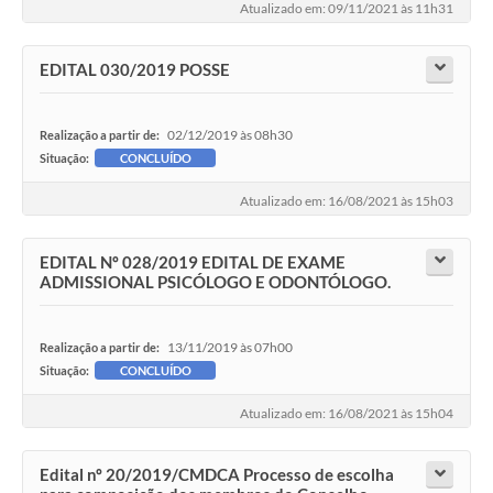
Atualizado em: 09/11/2021 às 11h31
EDITAL 030/2019 POSSE
02/12/2019 às 08h30
Realização a partir de:
Situação:
CONCLUÍDO
Atualizado em: 16/08/2021 às 15h03
EDITAL Nº 028/2019 EDITAL DE EXAME
ADMISSIONAL PSICÓLOGO E ODONTÓLOGO.
13/11/2019 às 07h00
Realização a partir de:
Situação:
CONCLUÍDO
Atualizado em: 16/08/2021 às 15h04
Edital nº 20/2019/CMDCA Processo de escolha