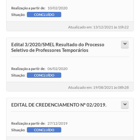
10/02/2020
Realização a partir de:
Situação:
CONCLUÍDO
Atualizado em: 13/12/2021 às 10h22
Edital 3/2020/SMEL Resultado do Processo
Seletivo de Professores Temporários
06/02/2020
Realização a partir de:
Situação:
CONCLUÍDO
Atualizado em: 19/08/2021 às 08h28
EDITAL DE CREDENCIAMENTO Nº 02/2019.
27/12/2019
Realização a partir de:
Situação:
CONCLUÍDO