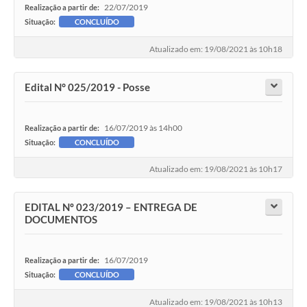
22/07/2019
Realização a partir de:
Situação:
CONCLUÍDO
Atualizado em: 19/08/2021 às 10h18
Edital N° 025/2019 - Posse
16/07/2019 às 14h00
Realização a partir de:
Situação:
CONCLUÍDO
Atualizado em: 19/08/2021 às 10h17
EDITAL Nº 023/2019 – ENTREGA DE
DOCUMENTOS
16/07/2019
Realização a partir de:
Situação:
CONCLUÍDO
Atualizado em: 19/08/2021 às 10h13