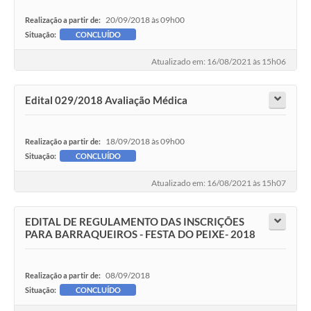
20/09/2018 às 09h00
Realização a partir de:
Situação:
CONCLUÍDO
Atualizado em: 16/08/2021 às 15h06
Edital 029/2018 Avaliação Médica
18/09/2018 às 09h00
Realização a partir de:
Situação:
CONCLUÍDO
Atualizado em: 16/08/2021 às 15h07
EDITAL DE REGULAMENTO DAS INSCRIÇÕES
PARA BARRAQUEIROS - FESTA DO PEIXE- 2018
08/09/2018
Realização a partir de:
Situação:
CONCLUÍDO