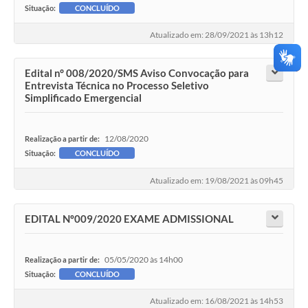
Situação:
CONCLUÍDO
Atualizado em: 28/09/2021 às 13h12
Edital n° 008/2020/SMS Aviso Convocação para
Entrevista Técnica no Processo Seletivo
Simplificado Emergencial
12/08/2020
Realização a partir de:
Situação:
CONCLUÍDO
Atualizado em: 19/08/2021 às 09h45
EDITAL Nº009/2020 EXAME ADMISSIONAL
05/05/2020 às 14h00
Realização a partir de:
Situação:
CONCLUÍDO
Atualizado em: 16/08/2021 às 14h53