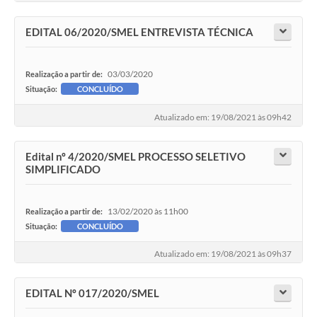
EDITAL 06/2020/SMEL ENTREVISTA TÉCNICA
03/03/2020
Realização a partir de:
Situação:
CONCLUÍDO
Atualizado em: 19/08/2021 às 09h42
Edital nº 4/2020/SMEL PROCESSO SELETIVO
SIMPLIFICADO
13/02/2020 às 11h00
Realização a partir de:
Situação:
CONCLUÍDO
Atualizado em: 19/08/2021 às 09h37
EDITAL Nº 017/2020/SMEL