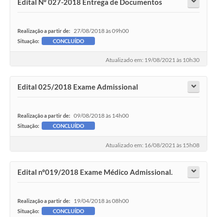
Edital Nº 027-2018 Entrega de Documentos
27/08/2018 às 09h00
Realização a partir de:
Situação:
CONCLUÍDO
Atualizado em: 19/08/2021 às 10h30
Edital 025/2018 Exame Admissional
09/08/2018 às 14h00
Realização a partir de:
Situação:
CONCLUÍDO
Atualizado em: 16/08/2021 às 15h08
Edital nº019/2018 Exame Médico Admissional.
19/04/2018 às 08h00
Realização a partir de:
Situação:
CONCLUÍDO