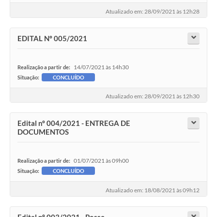
Atualizado em: 28/09/2021 às 12h28
EDITAL Nº 005/2021
14/07/2021 às 14h30
Realização a partir de:
Situação:
CONCLUÍDO
Atualizado em: 28/09/2021 às 12h30
Edital nº 004/2021 - ENTREGA DE
DOCUMENTOS
01/07/2021 às 09h00
Realização a partir de:
Situação:
CONCLUÍDO
Atualizado em: 18/08/2021 às 09h12
Edital nº 003/2021 - Posse