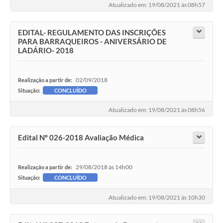
Atualizado em: 19/08/2021 às 08h57
EDITAL- REGULAMENTO DAS INSCRIÇÕES
PARA BARRAQUEIROS - ANIVERSÁRIO DE
LADÁRIO- 2018
02/09/2018
Realização a partir de:
Situação:
CONCLUÍDO
Atualizado em: 19/08/2021 às 08h56
Edital Nº 026-2018 Avaliação Médica
29/08/2018 às 14h00
Realização a partir de:
Situação:
CONCLUÍDO
Atualizado em: 19/08/2021 às 10h30