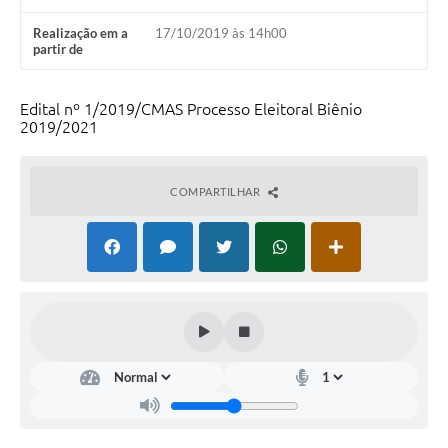
Links úteis
Realização em a
17/10/2019 às 14h00
partir de
Serviços Online
Telefones Úteis
Edital nº 1/2019/CMAS Processo Eleitoral Biênio
2019/2021
COMPARTILHAR