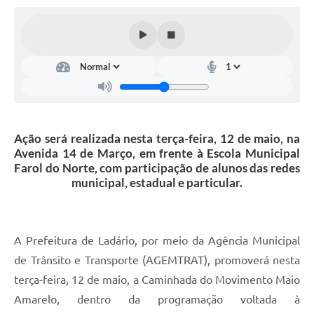
Links úteis
Serviços Online
Telefones Úteis
Ação será realizada nesta terça-feira, 12 de maio, na
Avenida 14 de Março, em frente à Escola Municipal
Farol do Norte, com participação de alunos das redes
municipal, estadual e particular.
A Prefeitura de Ladário, por meio da Agência Municipal
de Trânsito e Transporte (AGEMTRAT), promoverá nesta
terça-feira, 12 de maio, a Caminhada do Movimento Maio
Amarelo, dentro da programação voltada à