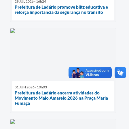
29 JUL 2026 - 16h24
Prefeitura de Ladário promove blitz educativa e
reforça importância da segurança no trânsito
01 JUN 2026 - 10h03
Prefeitura de Ladário encerra atividades do
Movimento Maio Amarelo 2026 na Praça Maria
Fumaça