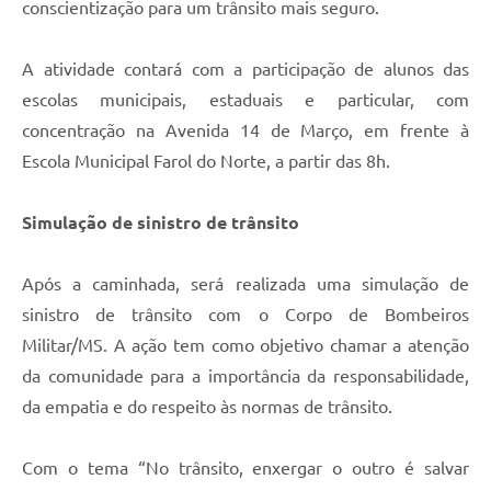
conscientização para um trânsito mais seguro.
A atividade contará com a participação de alunos das
escolas municipais, estaduais e particular, com
concentração na Avenida 14 de Março, em frente à
Escola Municipal Farol do Norte, a partir das 8h.
Simulação de sinistro de trânsito
Após a caminhada, será realizada uma simulação de
sinistro de trânsito com o Corpo de Bombeiros
Militar/MS. A ação tem como objetivo chamar a atenção
da comunidade para a importância da responsabilidade,
da empatia e do respeito às normas de trânsito.
Com o tema “No trânsito, enxergar o outro é salvar