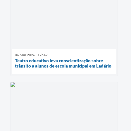
06 MAI 2026 - 17h47
Teatro educativo leva conscientização sobre
trânsito a alunos de escola municipal em Ladário