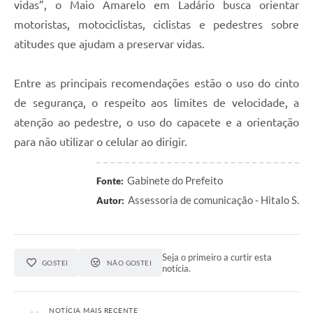
vidas”, o Maio Amarelo em Ladário busca orientar
motoristas, motociclistas, ciclistas e pedestres sobre
atitudes que ajudam a preservar vidas.
Entre as principais recomendações estão o uso do cinto
de segurança, o respeito aos limites de velocidade, a
atenção ao pedestre, o uso do capacete e a orientação
para não utilizar o celular ao dirigir.
Gabinete do Prefeito
Fonte:
Assessoria de comunicação - Hitalo S.
Autor:
Seja o primeiro a curtir esta
GOSTEI
NÃO GOSTEI
notícia.
NOTÍCIA MAIS RECENTE