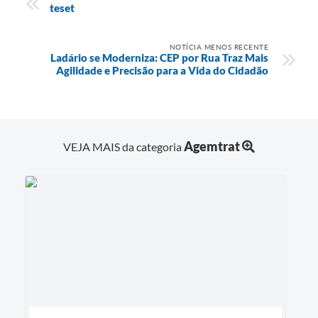
teset
NOTÍCIA MENOS RECENTE
Ladário se Moderniza: CEP por Rua Traz Mais
Agilidade e Precisão para a Vida do Cidadão
Agemtrat
VEJA MAIS da categoria