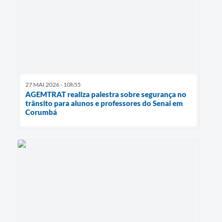
27 MAI 2026 - 10h55
AGEMTRAT realiza palestra sobre segurança no
trânsito para alunos e professores do Senai em
Corumbá