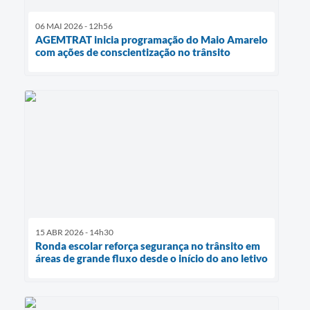
06 MAI 2026 - 12h56
AGEMTRAT inicia programação do Maio Amarelo
com ações de conscientização no trânsito
15 ABR 2026 - 14h30
Ronda escolar reforça segurança no trânsito em
áreas de grande fluxo desde o início do ano letivo