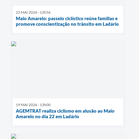
22 MAI 2026 - 12h56
Maio Amarelo: passeio ciclístico reúne famílias e
promove conscientização no trânsito em Ladário
19 MAI 2026 - 13h00
AGEMTRAT realiza ciclismo em alusão ao Maio
Amarelo no dia 22 em Ladário