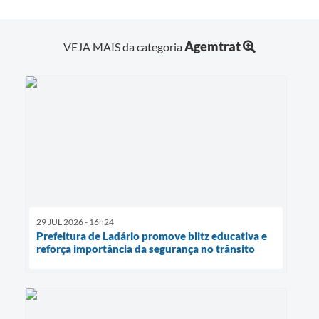
Agemtrat
VEJA MAIS da categoria
29 JUL 2026 - 16h24
Prefeitura de Ladário promove blitz educativa e
reforça importância da segurança no trânsito