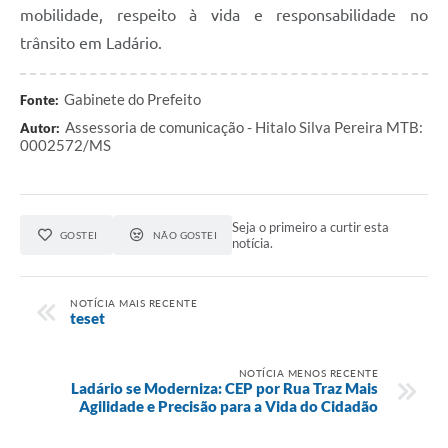
mobilidade, respeito à vida e responsabilidade no
trânsito em Ladário.
Gabinete do Prefeito
Fonte:
Assessoria de comunicação - Hitalo Silva Pereira MTB:
Autor:
0002572/MS
Seja o primeiro a curtir esta
GOSTEI
NÃO GOSTEI
notícia.
NOTÍCIA MAIS RECENTE
teset
NOTÍCIA MENOS RECENTE
Ladário se Moderniza: CEP por Rua Traz Mais
Agilidade e Precisão para a Vida do Cidadão