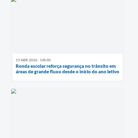
15 ABR 2026 - 14h30
Ronda escolar reforça segurança no trânsito em
áreas de grande fluxo desde o início do ano letivo