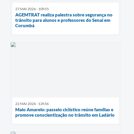
27 MAI 2026 - 10h55
AGEMTRAT realiza palestra sobre segurança no
trânsito para alunos e professores do Senai em
Corumbá
22 MAI 2026 - 12h56
Maio Amarelo: passeio ciclístico reúne famílias e
promove conscientização no trânsito em Ladário