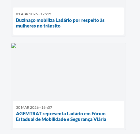
01 ABR 2026 - 17h15
Buzinaço mobiliza Ladário por respeito às
mulheres no trânsito
30 MAR 2026 - 16h07
AGEMTRAT representa Ladário em Fórum
Estadual de Mobilidade e Segurança Viária