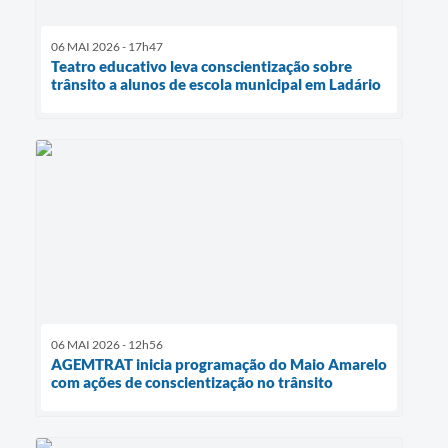
06 MAI 2026 - 17h47
Teatro educativo leva conscientização sobre
trânsito a alunos de escola municipal em Ladário
06 MAI 2026 - 12h56
AGEMTRAT inicia programação do Maio Amarelo
com ações de conscientização no trânsito