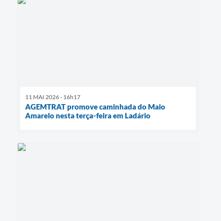
11 MAI 2026 - 16h17
AGEMTRAT promove caminhada do Maio
Amarelo nesta terça-feira em Ladário