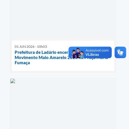
01 JUN 2026 - 10h03
Prefeitura de Ladário encerra atividades do
Movimento Maio Amarelo 2026 na Praça Maria
Fumaça