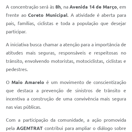
A concentração será às
8h
, na
Avenida 14 de Março
, em
frente ao
Coreto Municipal
. A atividade é aberta para
pais, famílias, ciclistas e toda a população que desejar
participar.
A iniciativa busca chamar a atenção para a importância de
atitudes mais seguras, responsáveis e respeitosas no
trânsito, envolvendo motoristas, motociclistas, ciclistas e
pedestres.
O
Maio Amarelo
é um movimento de conscientização
que destaca a prevenção de sinistros de trânsito e
incentiva a construção de uma convivência mais segura
nas vias públicas.
Com a participação da comunidade, a ação promovida
pela
AGEMTRAT
contribui para ampliar o diálogo sobre