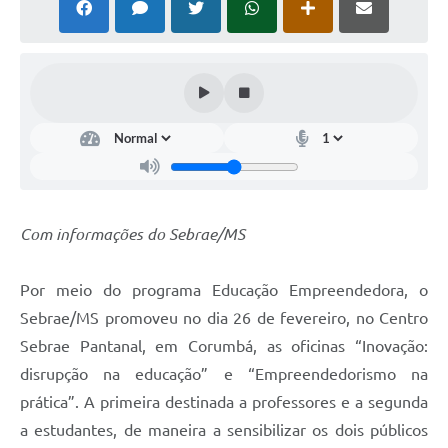
Links úteis
Serviços Online
Telefones Úteis
Com informações do Sebrae/MS
Por meio do programa Educação Empreendedora, o
Sebrae/MS promoveu no dia 26 de fevereiro, no Centro
Sebrae Pantanal, em Corumbá, as oficinas “Inovação:
disrupção na educação” e “Empreendedorismo na
prática”. A primeira destinada a professores e a segunda
a estudantes, de maneira a sensibilizar os dois públicos