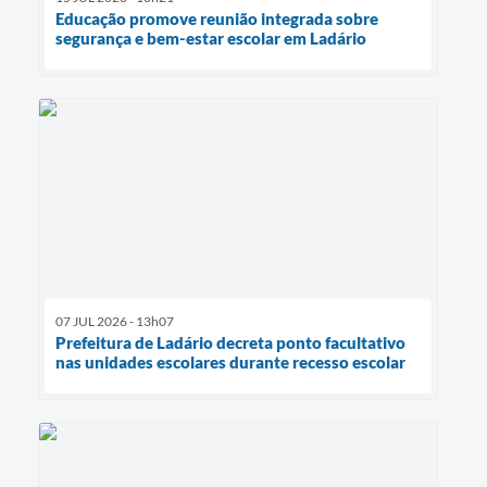
Educação promove reunião integrada sobre
segurança e bem-estar escolar em Ladário
07 JUL 2026 - 13h07
Prefeitura de Ladário decreta ponto facultativo
nas unidades escolares durante recesso escolar