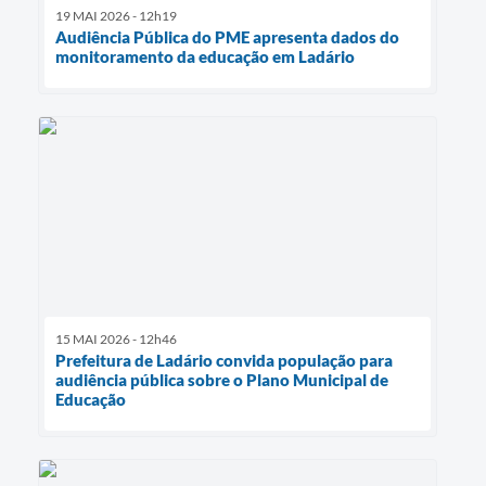
19 MAI 2026 - 12h19
Audiência Pública do PME apresenta dados do
monitoramento da educação em Ladário
15 MAI 2026 - 12h46
Prefeitura de Ladário convida população para
audiência pública sobre o Plano Municipal de
Educação