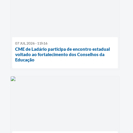
07 JUL 2026 - 11h16
CME de Ladário participa de encontro estadual
voltado ao fortalecimento dos Conselhos da
Educação