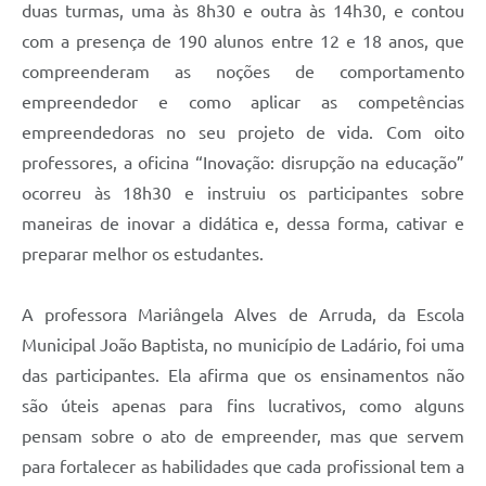
duas turmas, uma às 8h30 e outra às 14h30, e contou
com a presença de 190 alunos entre 12 e 18 anos, que
compreenderam as noções de comportamento
empreendedor e como aplicar as competências
empreendedoras no seu projeto de vida. Com oito
professores, a oficina “Inovação: disrupção na educação”
ocorreu às 18h30 e instruiu os participantes sobre
maneiras de inovar a didática e, dessa forma, cativar e
preparar melhor os estudantes.
A professora Mariângela Alves de Arruda, da Escola
Municipal João Baptista, no município de Ladário, foi uma
das participantes. Ela afirma que os ensinamentos não
são úteis apenas para fins lucrativos, como alguns
pensam sobre o ato de empreender, mas que servem
para fortalecer as habilidades que cada profissional tem a