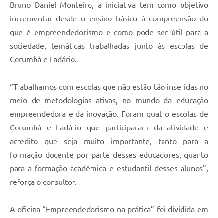
Bruno Daniel Monteiro, a iniciativa tem como objetivo
incrementar desde o ensino básico à compreensão do
que é empreendedorismo e como pode ser útil para a
sociedade, temáticas trabalhadas junto às escolas de
Corumbá e Ladário.
“Trabalhamos com escolas que não estão tão inseridas no
meio de metodologias ativas, no mundo da educação
empreendedora e da inovação. Foram quatro escolas de
Corumbá e Ladário que participaram da atividade e
acredito que seja muito importante, tanto para a
formação docente por parte desses educadores, quanto
para a formação acadêmica e estudantil desses alunos”,
reforça o consultor.
A oficina “Empreendedorismo na prática” foi dividida em