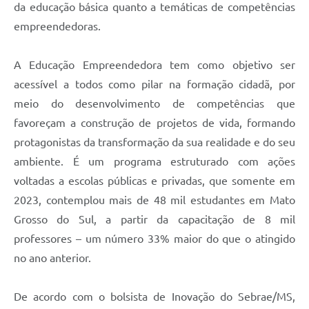
da educação básica quanto a temáticas de competências
empreendedoras.
A Educação Empreendedora tem como objetivo ser
acessível a todos como pilar na formação cidadã, por
meio do desenvolvimento de competências que
favoreçam a construção de projetos de vida, formando
protagonistas da transformação da sua realidade e do seu
ambiente. É um programa estruturado com ações
voltadas a escolas públicas e privadas, que somente em
2023, contemplou mais de 48 mil estudantes em Mato
Grosso do Sul, a partir da capacitação de 8 mil
professores – um número 33% maior do que o atingido
no ano anterior.
De acordo com o bolsista de Inovação do Sebrae/MS,