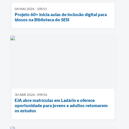
04 MAI 2026 - 10h51
Projeto 60+ inicia aulas de inclusão digital para
idosos na Biblioteca do SESI
30 ABR 2026 - 09h56
EJA abre matrículas em Ladário e oferece
oportunidade para jovens e adultos retomarem
os estudos