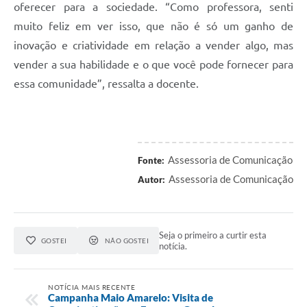
oferecer para a sociedade. “Como professora, senti
muito feliz em ver isso, que não é só um ganho de
inovação e criatividade em relação a vender algo, mas
vender a sua habilidade e o que você pode fornecer para
essa comunidade”, ressalta a docente.
Assessoria de Comunicação
Fonte:
Assessoria de Comunicação
Autor:
Seja o primeiro a curtir esta
GOSTEI
NÃO GOSTEI
notícia.
NOTÍCIA MAIS RECENTE
Campanha Maio Amarelo: Visita de