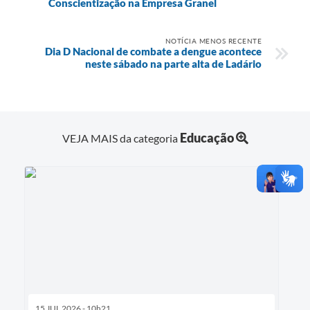
Conscientização na Empresa Granel
NOTÍCIA MENOS RECENTE
Dia D Nacional de combate a dengue acontece
neste sábado na parte alta de Ladário
Educação
VEJA MAIS da categoria
15 JUL 2026 - 10h21