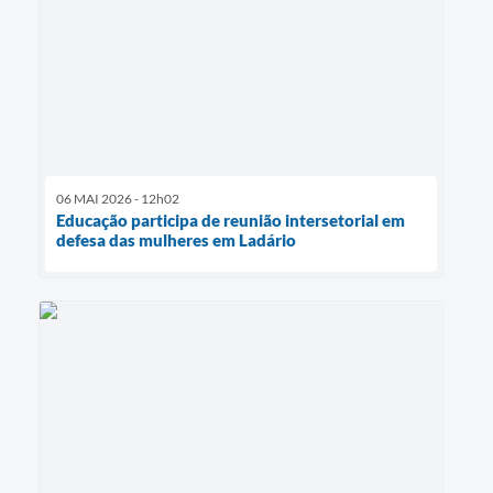
06 MAI 2026 - 12h02
Educação participa de reunião intersetorial em
defesa das mulheres em Ladário