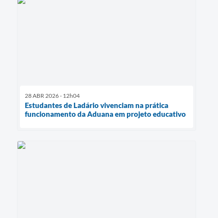
28 ABR 2026 - 12h04
Estudantes de Ladário vivenciam na prática
funcionamento da Aduana em projeto educativo