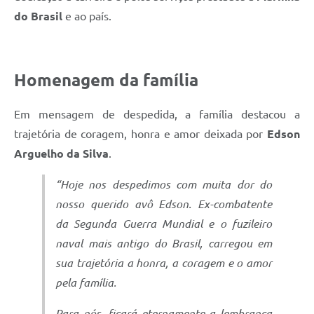
do Brasil
e ao país.
Homenagem da família
Em mensagem de despedida, a família destacou a
trajetória de coragem, honra e amor deixada por
Edson
Arguelho da Silva
.
“Hoje nos despedimos com muita dor do
nosso querido avô Edson. Ex-combatente
da Segunda Guerra Mundial e o fuzileiro
naval mais antigo do Brasil, carregou em
sua trajetória a honra, a coragem e o amor
pela família.
Para nós, ficará eternamente a lembrança