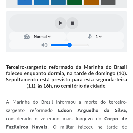
Links úteis
Serviços Online
Telefones Úteis
Terceiro-sargento reformado da Marinha do Brasil
faleceu enquanto dormia, na tarde de domingo (10).
Sepultamento está previsto para esta segunda-feira
(11), às 16h, no cemitério da cidade.
A Marinha do Brasil informou a morte do terceiro-
sargento reformado
Edson Arguelho da Silva
,
considerado o veterano mais longevo do
Corpo de
Fuzileiros Navais
. O militar faleceu na tarde de