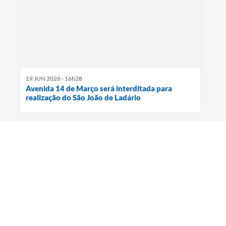
19 JUN 2026 - 16h28
Avenida 14 de Março será interditada para
realização do São João de Ladário