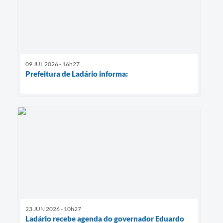
09 JUL 2026 - 16h27
Prefeitura de Ladário informa:
23 JUN 2026 - 10h27
Ladário recebe agenda do governador Eduardo