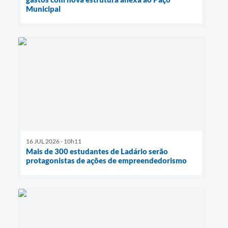
Municipal
16 JUL 2026 - 10h11
Mais de 300 estudantes de Ladário serão
protagonistas de ações de empreendedorismo