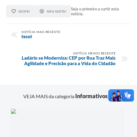
Seja o primeiro a curtir esta
GOSTEI
NÃO GOSTEI
notícia.
NOTÍCIA MAIS RECENTE
teset
NOTÍCIA MENOS RECENTE
Ladário se Moderniza: CEP por Rua Traz Mais
Agilidade e Precisão para a Vida do Cidadão
Informativos
VEJA MAIS da categoria