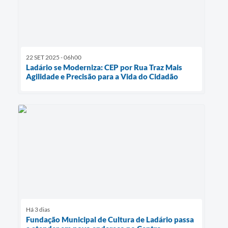
22 SET 2025 - 06h00
Ladário se Moderniza: CEP por Rua Traz Mais
Agilidade e Precisão para a Vida do Cidadão
Há 3 dias
Fundação Municipal de Cultura de Ladário passa