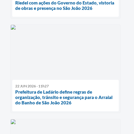
Riedel com ações do Governo do Estado, vistoria
de obras e presença no São João 2026
22 JUN 2026 - 11h27
Prefeitura de Ladário define regras de
organização, trânsito e segurança para o Arraial
do Banho de São João 2026