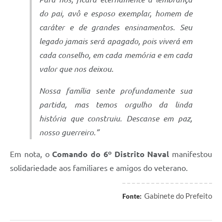
do pai, avô e esposo exemplar, homem de
caráter e de grandes ensinamentos. Seu
legado jamais será apagado, pois viverá em
cada conselho, em cada memória e em cada
valor que nos deixou.
Nossa família sente profundamente sua
partida, mas temos orgulho da linda
história que construiu. Descanse em paz,
nosso guerreiro.”
Em nota, o
Comando do 6º Distrito Naval
manifestou
solidariedade aos familiares e amigos do veterano.
Gabinete do Prefeito
Fonte: