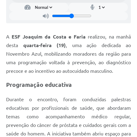
A
ESF Joaquim da Costa e Faria
realizou, na manhã
desta
quarta-feira (19)
, uma ação dedicada ao
Novembro Azul, mobilizando moradores da região para
uma programação voltada à prevenção, ao diagnóstico
precoce e ao incentivo ao autocuidado masculino.
Programação educativa
Durante o encontro, foram conduzidas palestras
educativas por profissionais de saúde, que abordaram
temas como acompanhamento médico regular,
prevenção do câncer de próstata e cuidados gerais com a
saúde do homem. A iniciativa também abriu espaço para