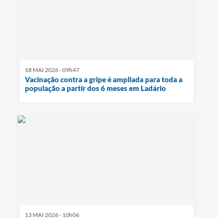
18 MAI 2026 - 09h47
Vacinação contra a gripe é ampliada para toda a
população a partir dos 6 meses em Ladário
13 MAI 2026 - 10h06