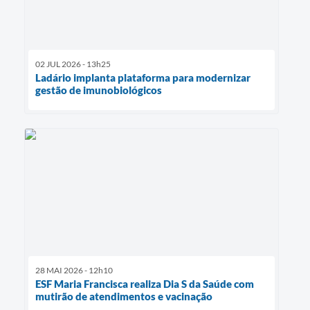
02 JUL 2026 - 13h25
Ladário implanta plataforma para modernizar
gestão de imunobiológicos
28 MAI 2026 - 12h10
ESF Maria Francisca realiza Dia S da Saúde com
mutirão de atendimentos e vacinação