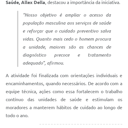
Saúde, Allex Della
, destacou a importância da iniciativa.
“Nosso objetivo é ampliar o acesso da
população masculina aos serviços de saúde
e reforçar que o cuidado preventivo salva
vidas. Quanto mais cedo o homem procura
a unidade, maiores são as chances de
diagnóstico precoce e tratamento
adequado”, afirmou.
A atividade foi finalizada com orientações individuais e
encaminhamentos, quando necessários. De acordo com a
equipe técnica, ações como essa fortalecem o trabalho
contínuo das unidades de saúde e estimulam os
moradores a manterem hábitos de cuidado ao longo de
todo o ano.