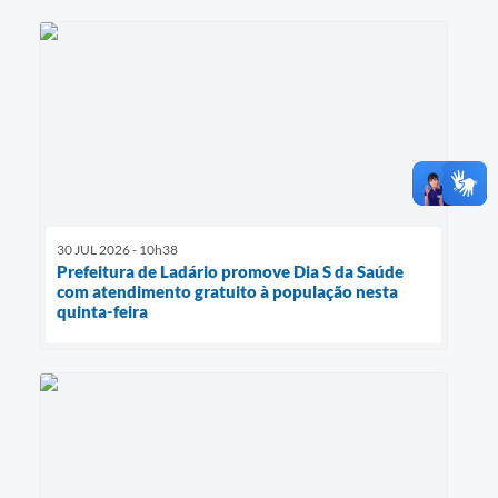
30 JUL 2026 - 10h38
Prefeitura de Ladário promove Dia S da Saúde
com atendimento gratuito à população nesta
quinta-feira