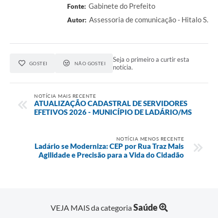
Gabinete do Prefeito
Fonte:
Assessoria de comunicação - Hitalo S.
Autor:
Seja o primeiro a curtir esta
GOSTEI
NÃO GOSTEI
notícia.
NOTÍCIA MAIS RECENTE
ATUALIZAÇÃO CADASTRAL DE SERVIDORES
EFETIVOS 2026 - MUNICÍPIO DE LADÁRIO/MS
NOTÍCIA MENOS RECENTE
Ladário se Moderniza: CEP por Rua Traz Mais
Agilidade e Precisão para a Vida do Cidadão
Saúde
VEJA MAIS da categoria