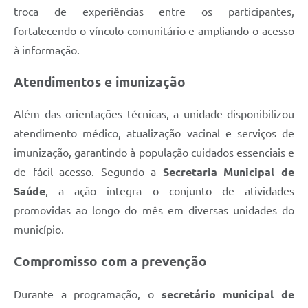
troca de experiências entre os participantes,
fortalecendo o vínculo comunitário e ampliando o acesso
à informação.
Atendimentos e imunização
Além das orientações técnicas, a unidade disponibilizou
atendimento médico, atualização vacinal e serviços de
imunização, garantindo à população cuidados essenciais e
de fácil acesso. Segundo a
Secretaria Municipal de
Saúde
, a ação integra o conjunto de atividades
promovidas ao longo do mês em diversas unidades do
município.
Compromisso com a prevenção
Durante a programação, o
secretário municipal de