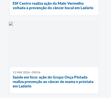
ESF Centro realiza ação do Maio Vermelho
voltada à prevenção do câncer bucal em Ladário
11 MAI 2026 - 09h56
Saúde em foco: ação do Grupo Onça Pintada
realiza prevenção ao câncer de mama e próstata
em Ladário