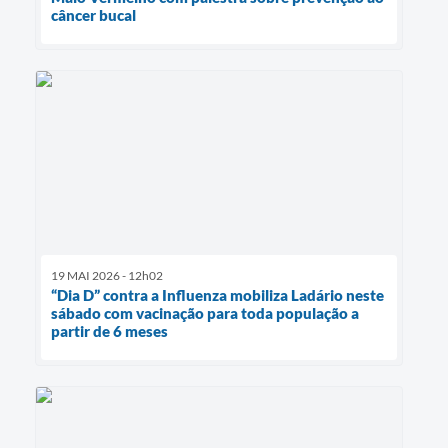
câncer bucal
19 MAI 2026 - 12h02
“Dia D” contra a Influenza mobiliza Ladário neste
sábado com vacinação para toda população a
partir de 6 meses