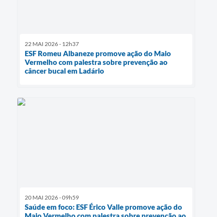
22 MAI 2026 - 12h37
ESF Romeu Albaneze promove ação do Maio
Vermelho com palestra sobre prevenção ao
câncer bucal em Ladário
20 MAI 2026 - 09h59
Saúde em foco: ESF Érico Valle promove ação do
Maio Vermelho com palestra sobre prevenção ao