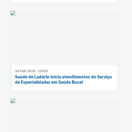
26 MAI 2026 - 11h02
Saúde de Ladário inicia atendimentos do Serviço
de Especialidades em Saúde Bucal