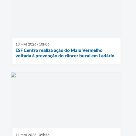
13 MAI 2026 - 10h06
ESF Centro realiza ação do Maio Vermelho
voltada à prevenção do câncer bucal em Ladário
11 MAI 2026 - 09h56