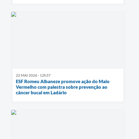
22 MAI 2026 - 12h37
ESF Romeu Albaneze promove ação do Maio
Vermelho com palestra sobre prevenção ao
câncer bucal em Ladário