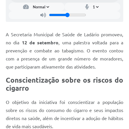
A Secretaria Municipal de Saúde de Ladário promoveu,
no dia
12 de setembro
, uma palestra voltada para a
prevenção e combate ao tabagismo. O evento contou
com a presença de um grande número de moradores,
que participaram ativamente das atividades.
Conscientização sobre os riscos do
cigarro
O objetivo da iniciativa foi conscientizar a população
sobre os riscos do consumo do cigarro e seus impactos
diretos na saúde, além de incentivar a adoção de hábitos
de vida mais saudáveis.