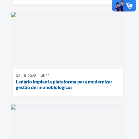
02 JUL 2026 - 13h25
Ladário implanta plataforma para modernizar
gestão de imunobiológicos