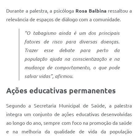
Durante a palestra, a psicóloga
Rosa Balbina
ressaltou a
relevância de espaços de diálogo com a comunidade.
“O tabagismo ainda é um dos principais
fatores de risco para diversas doenças.
Trazer esse debate para perto da
população ajuda na conscientização e na
mudança de comportamento, o que pode
salvar vidas”, afirmou.
Ações educativas permanentes
Segundo a Secretaria Municipal de Saúde, a palestra
integra um conjunto de ações educativas desenvolvidas
ao longo do ano, sempre com foco na promoção da saúde
e na melhoria da qualidade de vida da população