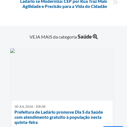
Ladário se Moderniza: CEP por Rua Traz Mais
Agilidade e Precisão para a Vida do Cidadão
Saúde
VEJA MAIS da categoria
30 JUL 2026 - 10h38
Prefeitura de Ladário promove Dia S da Saúde
com atendimento gratuito à população nesta
quinta-feira