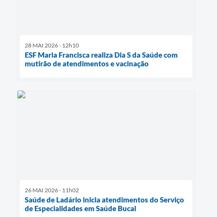
28 MAI 2026 - 12h10
ESF Maria Francisca realiza Dia S da Saúde com
mutirão de atendimentos e vacinação
26 MAI 2026 - 11h02
Saúde de Ladário inicia atendimentos do Serviço
de Especialidades em Saúde Bucal