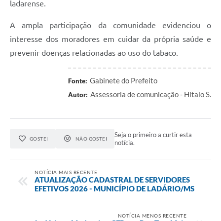
ladarense.
A ampla participação da comunidade evidenciou o
interesse dos moradores em cuidar da própria saúde e
prevenir doenças relacionadas ao uso do tabaco.
Gabinete do Prefeito
Fonte:
Assessoria de comunicação - Hitalo S.
Autor:
Seja o primeiro a curtir esta
GOSTEI
NÃO GOSTEI
notícia.
NOTÍCIA MAIS RECENTE
ATUALIZAÇÃO CADASTRAL DE SERVIDORES
EFETIVOS 2026 - MUNICÍPIO DE LADÁRIO/MS
NOTÍCIA MENOS RECENTE