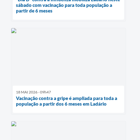
sábado com vacinação para toda população a
partir de 6 meses
18 MAI 2026 - 09h47
Vacinação contra a gripe é ampliada para toda a
população a partir dos 6 meses em Ladário