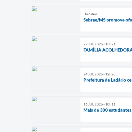
Há 6 dias
Sebrae/MS promove ofici
29 JUL 2026 - 13h21
FAMÍLIA ACOLHEDORA
24 JUL 2026 - 12h28
Prefeitura de Ladário c
16 JUL 2026 - 10h11
Mais de 300 estudantes