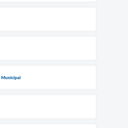
o Municipal