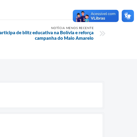
NOTÍCIA MENOS RECENTE
rticipa de blitz educativa na Bolívia e reforça
campanha do Maio Amarelo