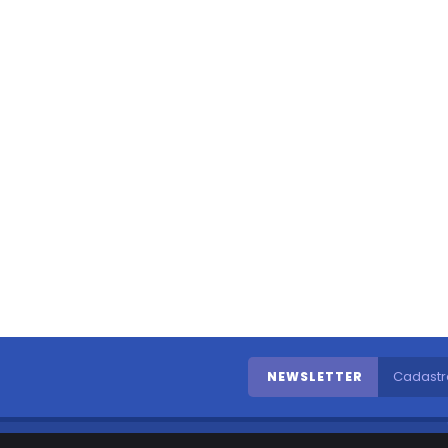
NEWSLETTER