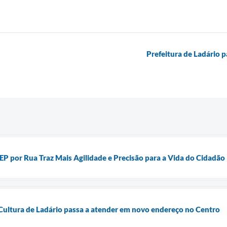
Prefeitura de Ladário pa
EP por Rua Traz Mais Agilidade e Precisão para a Vida do Cidadão
Cultura de Ladário passa a atender em novo endereço no Centro