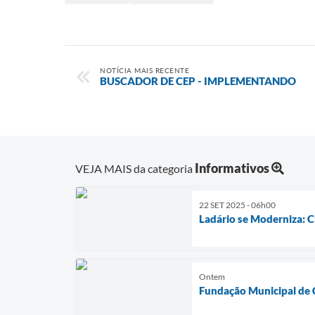
NOTÍCIA MAIS RECENTE
BUSCADOR DE CEP - IMPLEMENTANDO
Informativos
VEJA MAIS da categoria
22 SET 2025 - 06h00
Ladário se Moderniza: C
Ontem
Fundação Municipal de 