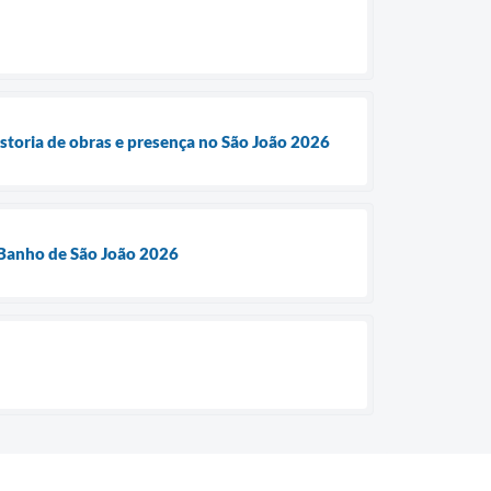
storia de obras e presença no São João 2026
o Banho de São João 2026