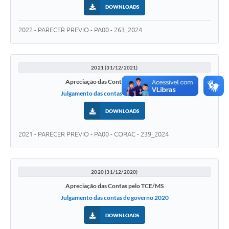
DOWNLOADS
2022 - PARECER PREVIO - PA00 - 263_2024
2021 (31/12/2021)
Apreciação das Contas pelo TCE/MS
Julgamento das contas de governo 2021
DOWNLOADS
2021 - PARECER PREVIO - PA00 - CORAC - 239_2024
2020 (31/12/2020)
Apreciação das Contas pelo TCE/MS
Julgamento das contas de governo 2020
DOWNLOADS