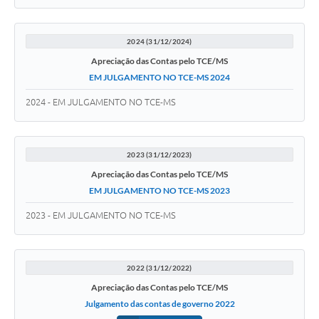
Links úteis
Serviços Online
2024 (31/12/2024)
Apreciação das Contas pelo TCE/MS
Telefones Úteis
EM JULGAMENTO NO TCE-MS 2024
2024 - EM JULGAMENTO NO TCE-MS
2023 (31/12/2023)
Apreciação das Contas pelo TCE/MS
EM JULGAMENTO NO TCE-MS 2023
2023 - EM JULGAMENTO NO TCE-MS
2022 (31/12/2022)
Apreciação das Contas pelo TCE/MS
Julgamento das contas de governo 2022