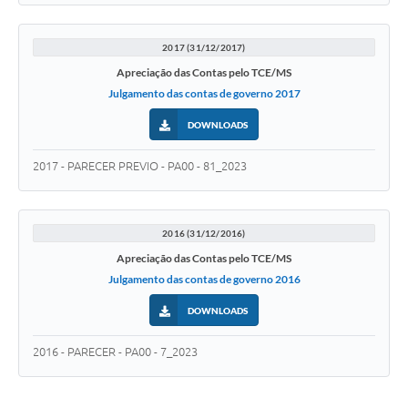
2017 (31/12/2017)
Apreciação das Contas pelo TCE/MS
Julgamento das contas de governo 2017
DOWNLOADS
2017 - PARECER PREVIO - PA00 - 81_2023
2016 (31/12/2016)
Apreciação das Contas pelo TCE/MS
Julgamento das contas de governo 2016
DOWNLOADS
2016 - PARECER - PA00 - 7_2023