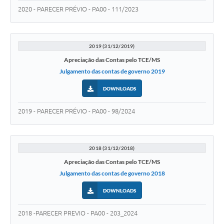
2020 - PARECER PRÉVIO - PA00 - 111/2023
2019 (31/12/2019)
Apreciação das Contas pelo TCE/MS
Julgamento das contas de governo 2019
DOWNLOADS
2019 - PARECER PRÉVIO - PA00 - 98/2024
2018 (31/12/2018)
Apreciação das Contas pelo TCE/MS
Julgamento das contas de governo 2018
DOWNLOADS
2018 -PARECER PREVIO - PA00 - 203_2024