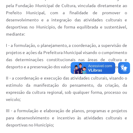
pela Fundação Municipal de Cultura, vinculada diretamente ao
Prefeito Municipal, com a finalidade de promover o
desenvolvimento e a integração das atividades culturais e
desportivas no Município, de forma equilibrada e sustentável,
mediante:
I - a formulação, o planejamento, a coordenação, a supervisão de
projetos e ações da Prefeitura Municipal visando o cumprimento
das determinações constitucionais nas áreas de cultura e
desporto e a preservação dos valores culturais regionais e locais;
II - a coordenação e execução das atividades culturais, visando o
estímulo da manifestação do pensamento, da criação, da
expressão da cultura regional, sob qualquer forma, processo ou
veículo;
III - a formulação e elaboração de planos, programas e projetos
para desenvolvimento e incentivo às atividades culturais e
desportivas no Município;