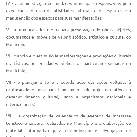
IV - a administração de unidades municipais responsáveis pela
execução e difusão de atividades culturais e de esportes e a
manutenção dos espaços para suas manifestações;
V - a promoção dos meios para preservação de obras, objetos,
documentos e imóveis de valor histórico, artístico e cultural do
Município;
VI - o apoio e o estímulo às manifestações e produções culturais
e artísticas, por entidades públicas ou particulares sediadas no
Município;
VII - o planejamento e a coordenação das ações voltadas à
captação de recursos para financiamento de projetos relativos ao
desenvolvimento cultural, junto a organismos nacionais e
internacionais;
VIII - a organização de calendários de eventos de interesse
turístico e cultural realizados no Município e a elaboração de
material informativo para disseminação e divulgação de