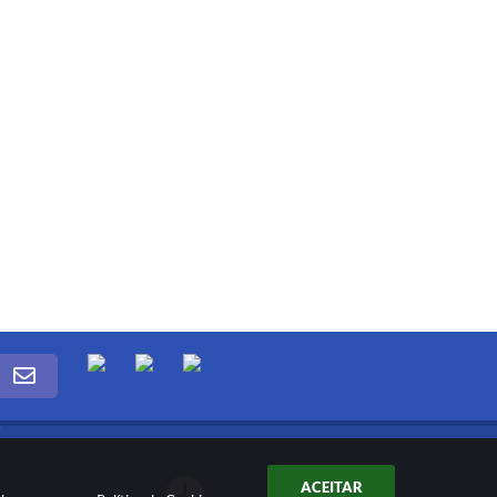
ACEITAR