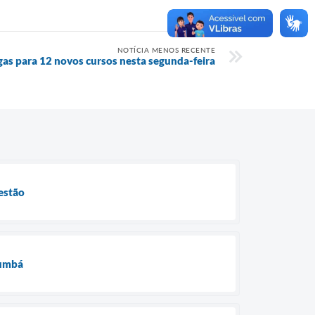
NOTÍCIA MENOS RECENTE
gas para 12 novos cursos nesta segunda-feira
estão
rumbá