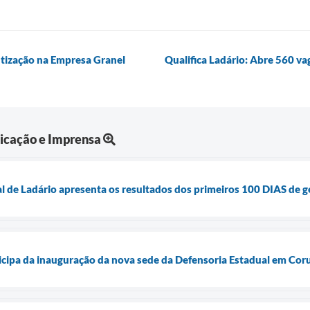
tização na Empresa Granel
Qualifica Ladário: Abre 560 va
icação e Imprensa
 de Ladário apresenta os resultados dos primeiros 100 DIAS de g
ticipa da inauguração da nova sede da Defensoria Estadual em Co