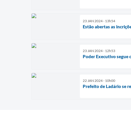
23 JAN 2024 - 13h54
Estão abertas as incriç
23 JAN 2024 - 12h53
Poder Executivo segue 
22 JAN 2024 - 10h00
Prefeito de Ladário se 