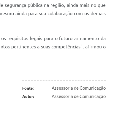
de segurança pública na região, ainda mais no que
e mesmo ainda para sua colaboração com os demais
 os requisitos legais para o futuro armamento da
suntos pertinentes a suas competências", afirmou o
Assessoria de Comunicação
Fonte:
Assessoria de Comunicação
Autor: