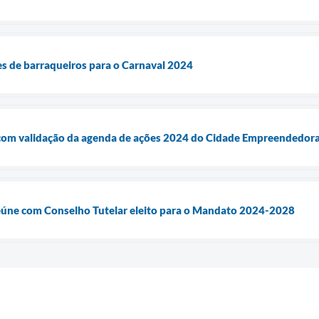
ões de barraqueiros para o Carnaval 2024
com validação da agenda de ações 2024 do Cidade Empreendedor
reúne com Conselho Tutelar eleito para o Mandato 2024-2028