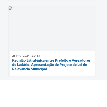
26 MAR 2024 - 21h33
Reunião Estratégica entre Prefeito e Vereadores
de Ladário: Apresentação de Projeto de Lei de
Relevância Municipal