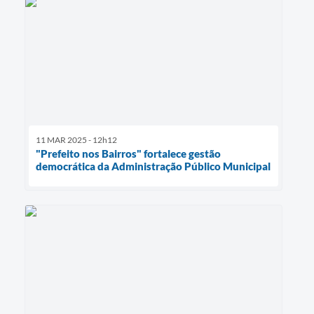
11 MAR 2025 - 12h12
"Prefeito nos Bairros" fortalece gestão
democrática da Administração Público Municipal