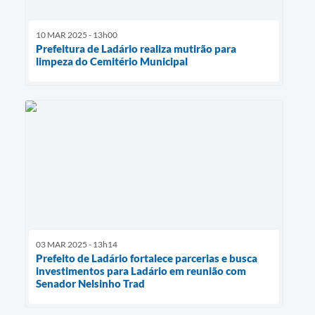
10 MAR 2025 - 13h00
Prefeitura de Ladário realiza mutirão para
limpeza do Cemitério Municipal
03 MAR 2025 - 13h14
Prefeito de Ladário fortalece parcerias e busca
investimentos para Ladário em reunião com
Senador Nelsinho Trad