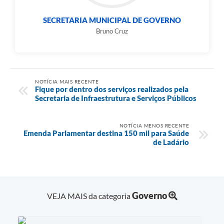
SECRETARIA MUNICIPAL DE GOVERNO
Bruno Cruz
NOTÍCIA MAIS RECENTE
Fique por dentro dos serviços realizados pela
Secretaria de Infraestrutura e Serviços Públicos
NOTÍCIA MENOS RECENTE
Emenda Parlamentar destina 150 mil para Saúde
de Ladário
Governo
VEJA MAIS da categoria