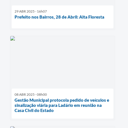
29 ABR 2025 - 16h07
Prefeito nos Bairros, 28 de Abril: Alta Floresta
08 ABR 2025 - 08h00
Gestão Municipal protocola pedido de veículos e
sinalização viária para Ladário em reunião na
Casa Civil do Estado