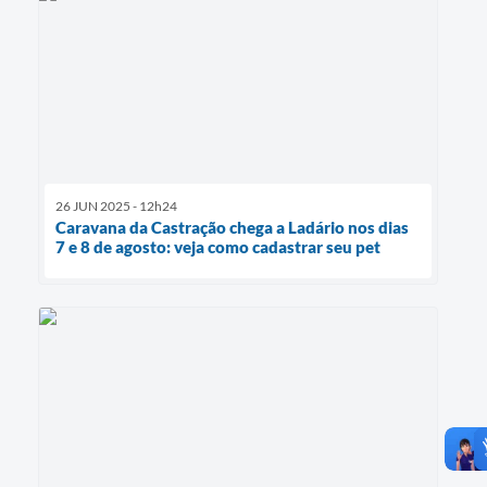
26 JUN 2025 - 12h24
Caravana da Castração chega a Ladário nos dias
7 e 8 de agosto: veja como cadastrar seu pet