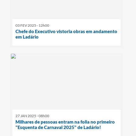
03 FEV 2025 - 12h00
Chefe do Executivo vistoria obras em andamento
em Ladário
27 JAN 2025 - 08h00
Milhares de pessoas entram na folia no primeiro
"Esquenta de Carnaval 2025" de Ladário!