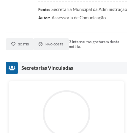
Secretaria Municipal da Administração
Fonte:
Assessoria de Comunicação
Autor:
3 internautas gostaram desta
GOSTEI
NÃO GOSTEI
notícia.
Secretarias Vinculadas