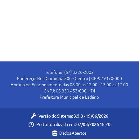
Telefone: (67) 3226-2002
Endereço: Rua Corumbá 500 - Centro | CEP: 79370-000
Horário de Funcionamento das 08:00 as 12:00 - 13:00 as 17:00
CNPJ: 03.330.453/0001-74
Prefeitura Municipal de Ladário
Versão do Sistema:
3.5.3 - 19/06/2026
Portal atualizado em:
07/08/2026 18:20
Dados Abertos