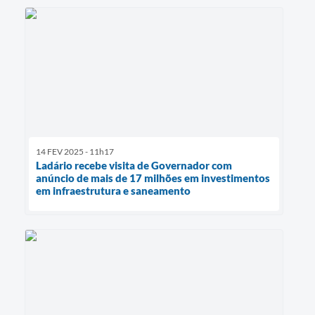
14 FEV 2025 - 11h17
Ladário recebe visita de Governador com
anúncio de mais de 17 milhões em investimentos
em infraestrutura e saneamento