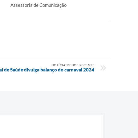
Assessoria de Comunicação
NOTÍCIA MENOS RECENTE
al de Saúde divulga balanço do carnaval 2024