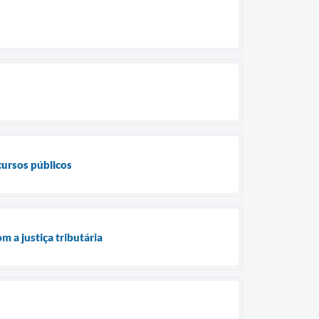
cursos públicos
m a justiça tributária