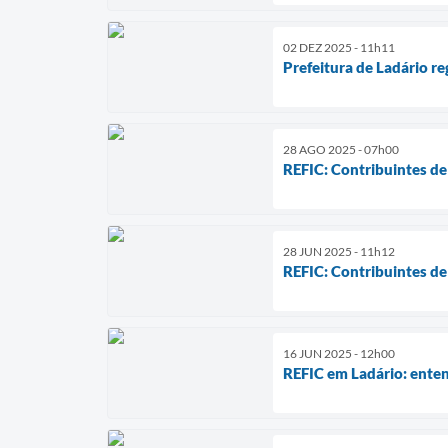
02 DEZ 2025 - 11h11
Prefeitura de Ladário r
28 AGO 2025 - 07h00
REFIC: Contribuintes d
28 JUN 2025 - 11h12
REFIC: Contribuintes d
16 JUN 2025 - 12h00
REFIC em Ladário: enten