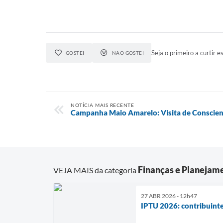
Seja o primeiro a curtir es
GOSTEI
NÃO GOSTEI
NOTÍCIA MAIS RECENTE
Campanha Maio Amarelo: Visita de Conscien
Finanças e Planejam
VEJA MAIS da categoria
27 ABR 2026 - 12h47
IPTU 2026: contribuint