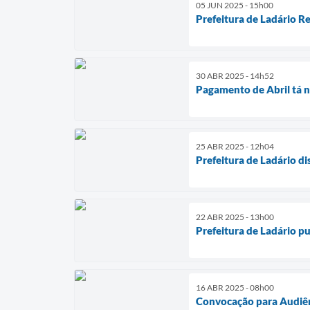
05 JUN 2025 - 15h00
Prefeitura de Ladário 
30 ABR 2025 - 14h52
Pagamento de Abril tá n
25 ABR 2025 - 12h04
Prefeitura de Ladário di
22 ABR 2025 - 13h00
Prefeitura de Ladário pu
16 ABR 2025 - 08h00
Convocação para Audiên