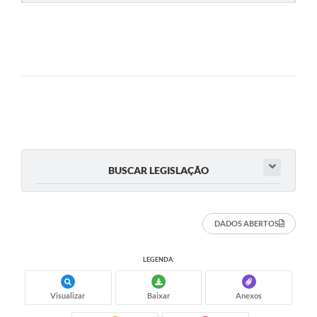
BUSCAR LEGISLAÇÃO
DADOS ABERTOS
LEGENDA:
Visualizar
Baixar
Anexos