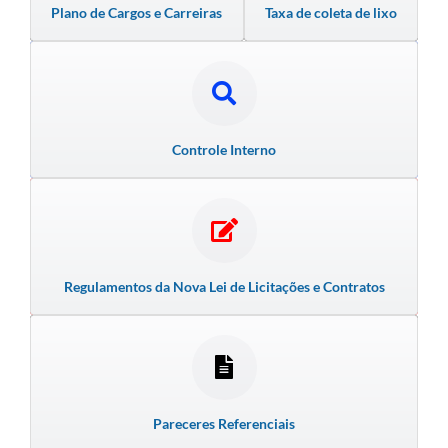
Plano de Cargos e Carreiras
Taxa de coleta de lixo
Controle Interno
Regulamentos da Nova Lei de Licitações e Contratos
Pareceres Referenciais