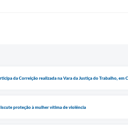
rticipa da Correição realizada na Vara da Justiça do Trabalho, em
iscute proteção à mulher vítima de violência