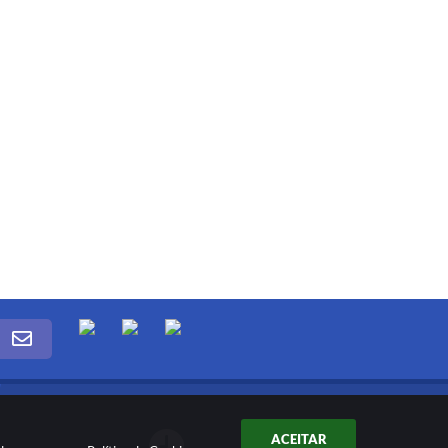
ACEITAR