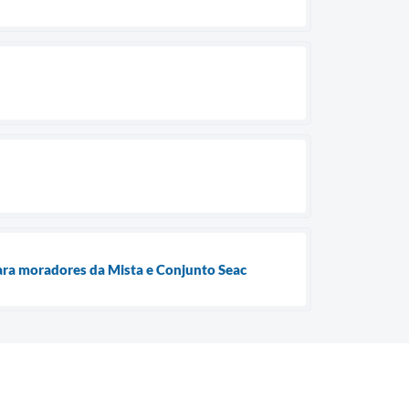
para moradores da Mista e Conjunto Seac