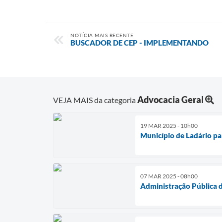
NOTÍCIA MAIS RECENTE
BUSCADOR DE CEP - IMPLEMENTANDO
Advocacia Geral
VEJA MAIS da categoria
19 MAR 2025 - 10h00
Município de Ladário pa
07 MAR 2025 - 08h00
Administração Pública d