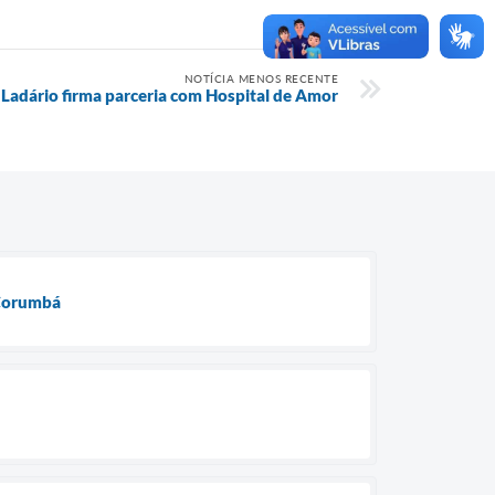
NOTÍCIA MENOS RECENTE
Ladário firma parceria com Hospital de Amor
 Corumbá