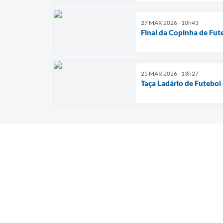
27 MAR 2026 - 10h43
Final da Copinha de Fut
25 MAR 2026 - 13h27
Taça Ladário de Futebo