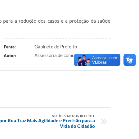
o para a redução dos casos e a proteção da saúde
Gabinete do Prefeito
Fonte:
Assessoria de comunicação - Hitalo S.
Autor:
NOTÍCIA MENOS RECENTE
por Rua Traz Mais Agilidade e Precisão para a
Vida do Cidadão