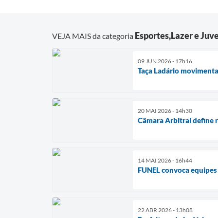
Esportes,Lazer e Juv
VEJA MAIS da categoria
09 JUN 2026 - 17h16
Taça Ladário movimenta
20 MAI 2026 - 14h30
Câmara Arbitral define r
14 MAI 2026 - 16h44
FUNEL convoca equipes p
22 ABR 2026 - 13h08