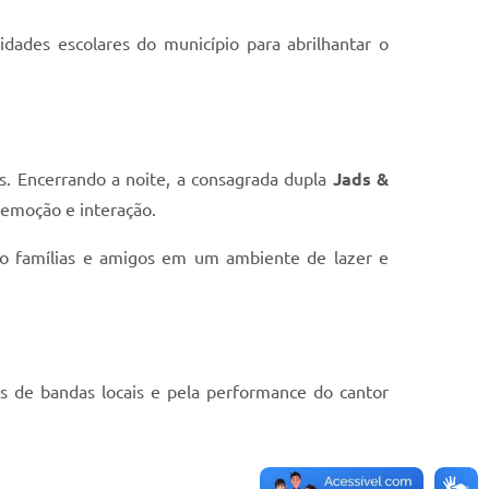
idades escolares do município para abrilhantar o
s. Encerrando a noite, a consagrada dupla
Jads &
 emoção e interação.
ndo famílias e amigos em um ambiente de lazer e
s de bandas locais e pela performance do cantor