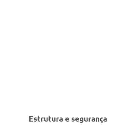
Estrutura e segurança