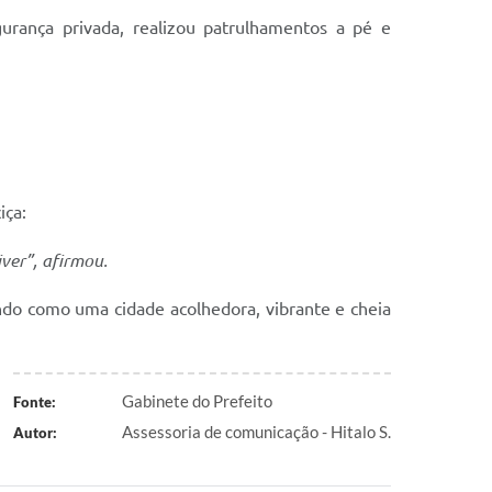
urança privada, realizou patrulhamentos a pé e
iça:
ver”, afirmou.
ndo como uma cidade acolhedora, vibrante e cheia
Gabinete do Prefeito
Fonte:
Assessoria de comunicação - Hitalo S.
Autor: