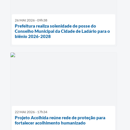
26 MAI 2026 - 09h38
Prefeitura realiza solenidade de posse do
Conselho Municipal da Cidade de Ladário para o
biênio 2026-2028
22 MAI 2026 - 17h34
Projeto Acolhida reúne rede de proteção para
fortalecer acolhimento humanizado