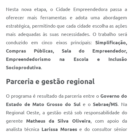
Nesta nova etapa, o Cidade Empreendedora passa a
oferecer mais ferramentas e adota uma abordagem
estratégica, permitindo que cada cidade escolha as ações
mais adequadas às suas necessidades. O trabalho será
conduzido em cinco eixos principais:
Simplificação,
Compras Públicas, Sala do Empreendedor,
Empreendedorismo na Escola e Inclusão
Socioprodutiva
.
Parceria e gestão regional
O programa é resultado da parceria entre o
Governo do
Estado de Mato Grosso do Sul
e o
Sebrae/MS
. Na
Regional Oeste, a gestão está sob responsabilidade do
gerente
Matheus da Silva Oliveira
, com apoio da
analista técnica
Larissa Moraes
e do consultor sênior