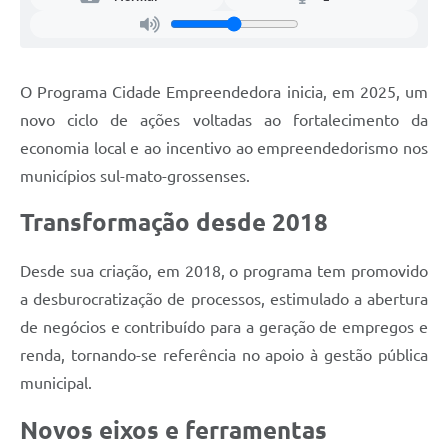
O Programa Cidade Empreendedora inicia, em 2025, um
novo ciclo de ações voltadas ao fortalecimento da
economia local e ao incentivo ao empreendedorismo nos
municípios sul-mato-grossenses.
Transformação desde 2018
Desde sua criação, em 2018, o programa tem promovido
a desburocratização de processos, estimulado a abertura
de negócios e contribuído para a geração de empregos e
renda, tornando-se referência no apoio à gestão pública
municipal.
Novos eixos e ferramentas