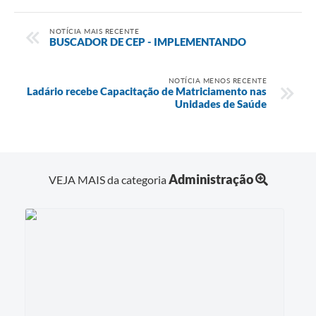
NOTÍCIA MAIS RECENTE
BUSCADOR DE CEP - IMPLEMENTANDO
NOTÍCIA MENOS RECENTE
Ladário recebe Capacitação de Matriciamento nas
Unidades de Saúde
Administração
VEJA MAIS da categoria