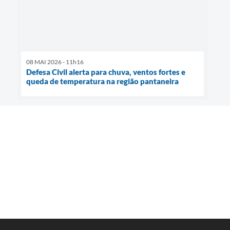
08 MAI 2026 - 11h16
Defesa Civil alerta para chuva, ventos fortes e
queda de temperatura na região pantaneira