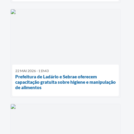
22 MAI 2026 - 11h43
Prefeitura de Ladário e Sebrae oferecem
capacitação gratuita sobre higiene e manipulação
de alimentos