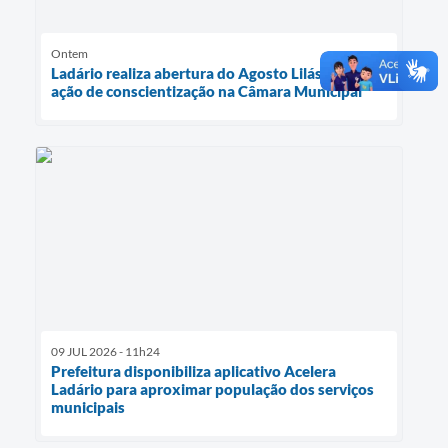
Ontem
Ladário realiza abertura do Agosto Lilás com
ação de conscientização na Câmara Municipal
09 JUL 2026 - 11h24
Prefeitura disponibiliza aplicativo Acelera
Ladário para aproximar população dos serviços
municipais