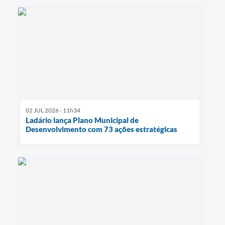
02 JUL 2026 - 11h34
Ladário lança Plano Municipal de
Desenvolvimento com 73 ações estratégicas