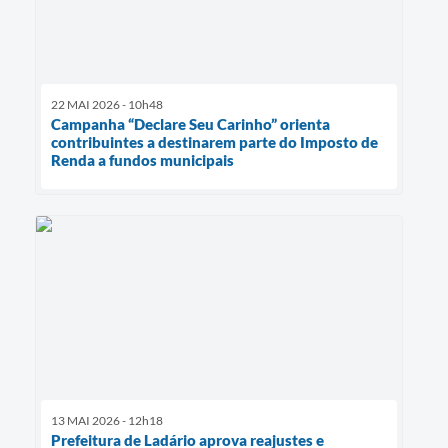
22 MAI 2026 - 10h48
Campanha “Declare Seu Carinho” orienta
contribuintes a destinarem parte do Imposto de
Renda a fundos municipais
13 MAI 2026 - 12h18
Prefeitura de Ladário aprova reajustes e