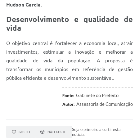
Hudson Garcia
.
Desenvolvimento e qualidade de
vida
O objetivo central é fortalecer a economia local, atrair
investimentos, estimular a inovação e melhorar a
qualidade de vida da população. A proposta é
transformar os municípios em referência de gestão
pública eficiente e desenvolvimento sustentável.
Gabinete do Prefeito
Fonte:
Assessoria de Comunicação
Autor:
Seja o primeiro a curtir esta
GOSTEI
NÃO GOSTEI
notícia.