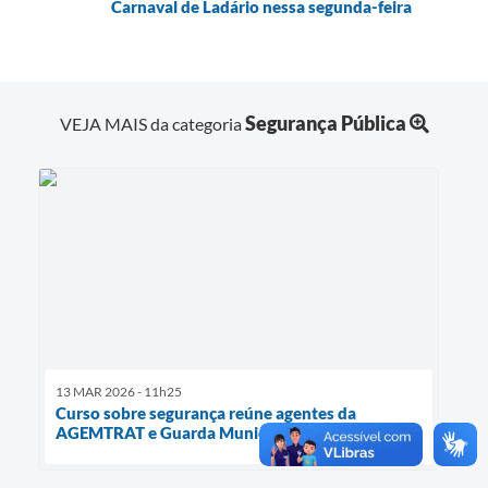
Carnaval de Ladário nessa segunda-feira
Segurança Pública
VEJA MAIS da categoria
13 MAR 2026 - 11h25
Curso sobre segurança reúne agentes da
AGEMTRAT e Guarda Municipal em Ladário