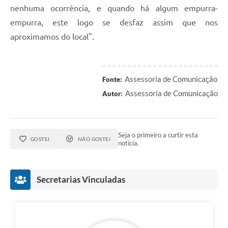
nenhuma ocorrência, e quando há algum empurra-
empurra, este logo se desfaz assim que nos
aproximamos do local".
Assessoria de Comunicação
Fonte:
Assessoria de Comunicação
Autor:
Seja o primeiro a curtir esta
GOSTEI
NÃO GOSTEI
notícia.
Secretarias Vinculadas