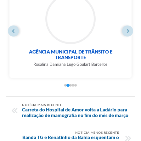
SECRETARIA MUNICIPAL DE INFRAESTRUTURA
E SERVIÇOS...
Waldecyr Ferreira de Arruda
NOTÍCIA MAIS RECENTE
Carreta do Hospital de Amor volta a Ladário para
realização de mamografia no fim do mês de março
NOTÍCIA MENOS RECENTE
Banda TG e Renatinho da Bahia esquentam o