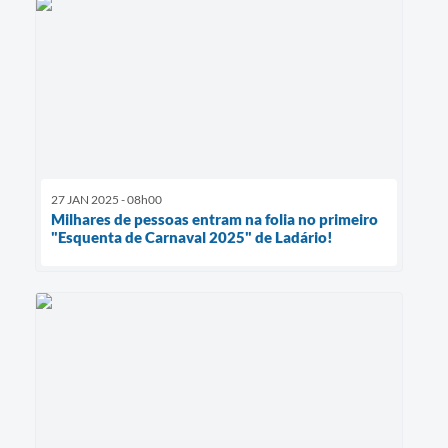
27 JAN 2025 - 08h00
Milhares de pessoas entram na folia no primeiro
"Esquenta de Carnaval 2025" de Ladário!