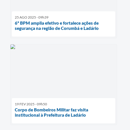
25 AGO 2025 - 09h39
6º BPM amplia efetivo e fortalece ações de
segurança na região de Corumbá e Ladário
19 FEV 2025 - 09h50
Corpo de Bombeiros Militar faz visita
institucional à Prefeitura de Ladário