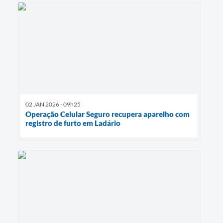
02 JAN 2026 - 09h25
Operação Celular Seguro recupera aparelho com
registro de furto em Ladário