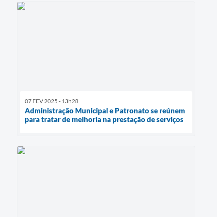
07 FEV 2025 - 13h28
Administração Municipal e Patronato se reúnem
para tratar de melhoria na prestação de serviços