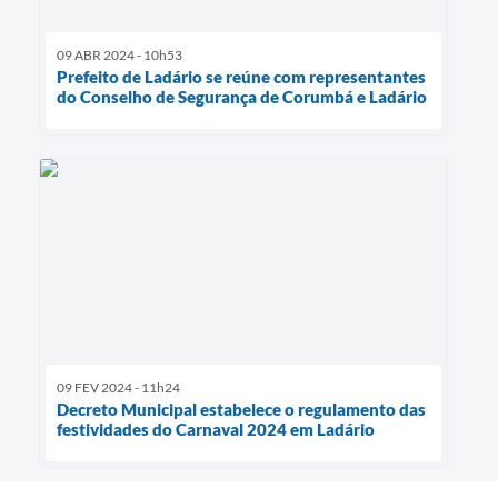
09 ABR 2024 - 10h53
Prefeito de Ladário se reúne com representantes
do Conselho de Segurança de Corumbá e Ladário
09 FEV 2024 - 11h24
Decreto Municipal estabelece o regulamento das
festividades do Carnaval 2024 em Ladário