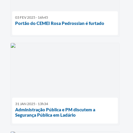
03 FEV 2025 - 16h45
Portão do CEMEI Rosa Pedrossian é furtado
31 JAN 2025 - 13h34
Administração Pública e PM discutem a
Segurança Pública em Ladário