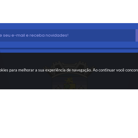
cookies para melhorar a sua experiência de navegação. Ao continuar você conco