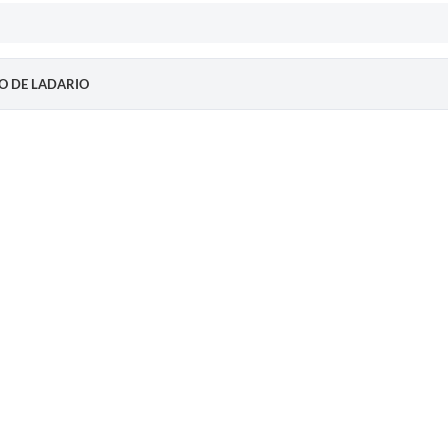
IO DE LADARIO