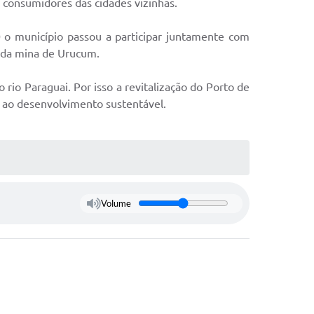
 consumidores das cidades vizinhas.
 o município passou a participar juntamente com
 da mina de Urucum.
 rio Paraguai. Por isso a revitalização do Porto de
 ao desenvolvimento sustentável.
Volume