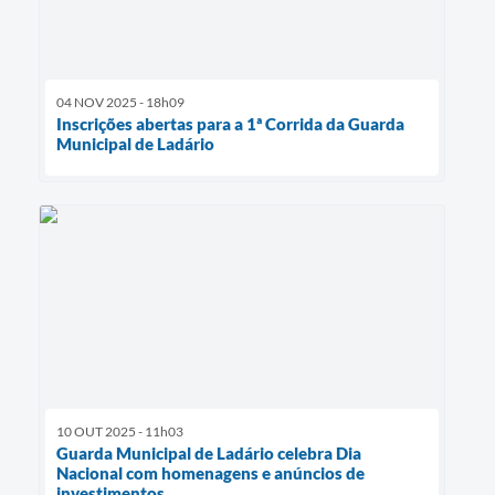
04 NOV 2025 - 18h09
Inscrições abertas para a 1ª Corrida da Guarda
Municipal de Ladário
10 OUT 2025 - 11h03
Guarda Municipal de Ladário celebra Dia
Nacional com homenagens e anúncios de
investimentos