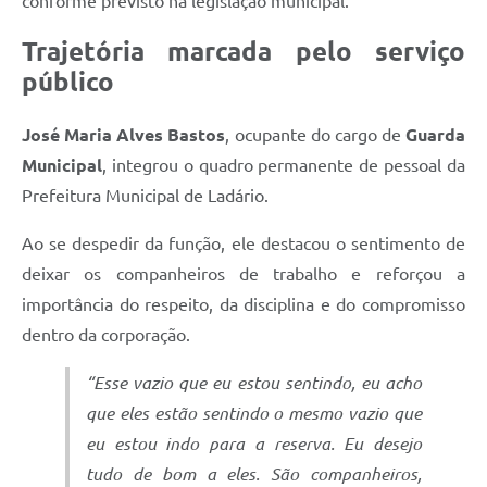
conforme previsto na legislação municipal.
Trajetória marcada pelo serviço
público
José Maria Alves Bastos
, ocupante do cargo de
Guarda
Municipal
, integrou o quadro permanente de pessoal da
Prefeitura Municipal de Ladário.
Ao se despedir da função, ele destacou o sentimento de
deixar os companheiros de trabalho e reforçou a
importância do respeito, da disciplina e do compromisso
dentro da corporação.
“Esse vazio que eu estou sentindo, eu acho
que eles estão sentindo o mesmo vazio que
eu estou indo para a reserva. Eu desejo
tudo de bom a eles. São companheiros,