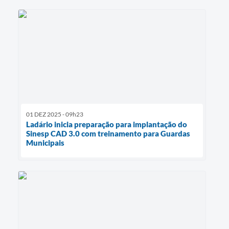
01 DEZ 2025 - 09h23
Ladário inicia preparação para implantação do
Sinesp CAD 3.0 com treinamento para Guardas
Municipais