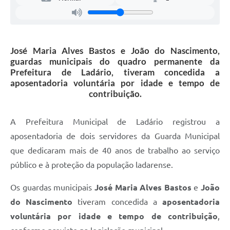
José Maria Alves Bastos e João do Nascimento,
guardas municipais do quadro permanente da
Prefeitura de Ladário, tiveram concedida a
aposentadoria voluntária por idade e tempo de
contribuição.
A Prefeitura Municipal de Ladário registrou a
aposentadoria de dois servidores da Guarda Municipal
que dedicaram mais de 40 anos de trabalho ao serviço
público e à proteção da população ladarense.
Os guardas municipais
José Maria Alves Bastos
e
João
do Nascimento
tiveram concedida a
aposentadoria
voluntária por idade e tempo de contribuição
,