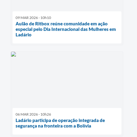
09 MAR 2026 - 10h10
Aulão de Ritbox reúne comunidade em ação
especial pelo Dia Internacional das Mulheres em
Ladário
06 MAR 2026 - 10h26
Ladário participa de operação integrada de
segurança na fronteira com a Bolívia