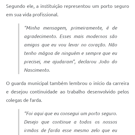
Segundo ele, a instituição representou um porto seguro
em sua vida profissional.
“Minha mensagem, primeiramente, é de
agradecimento. Esses mais modernos são
amigos que eu vou levar no coração. Não
tenho mágoa de ninguém e sempre que eu
precisei, me ajudaram”, declarou João do
Nascimento.
O guarda municipal também lembrou o início da carreira
e desejou continuidade ao trabalho desenvolvido pelos
colegas de farda.
“Foi aqui que eu consegui um porto seguro.
Desejo que continue a todos os nossos
irmãos de farda esse mesmo zelo que eu