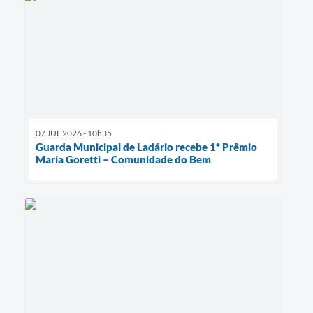
07 JUL 2026 - 10h35
Guarda Municipal de Ladário recebe 1º Prêmio
Maria Goretti – Comunidade do Bem