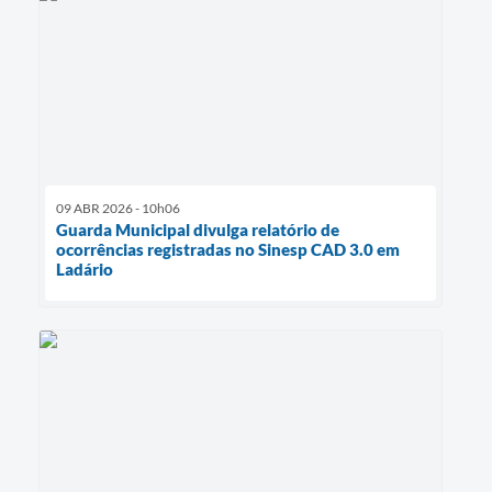
09 ABR 2026 - 10h06
Guarda Municipal divulga relatório de
ocorrências registradas no Sinesp CAD 3.0 em
Ladário