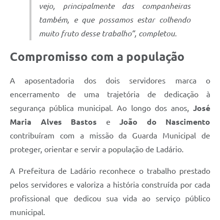
vejo, principalmente das companheiras
também, e que possamos estar colhendo
muito fruto desse trabalho”, completou.
Compromisso com a população
A aposentadoria dos dois servidores marca o
encerramento de uma trajetória de dedicação à
segurança pública municipal. Ao longo dos anos,
José
Maria Alves Bastos
e
João do Nascimento
contribuíram com a missão da Guarda Municipal de
proteger, orientar e servir a população de Ladário.
A Prefeitura de Ladário reconhece o trabalho prestado
pelos servidores e valoriza a história construída por cada
profissional que dedicou sua vida ao serviço público
municipal.