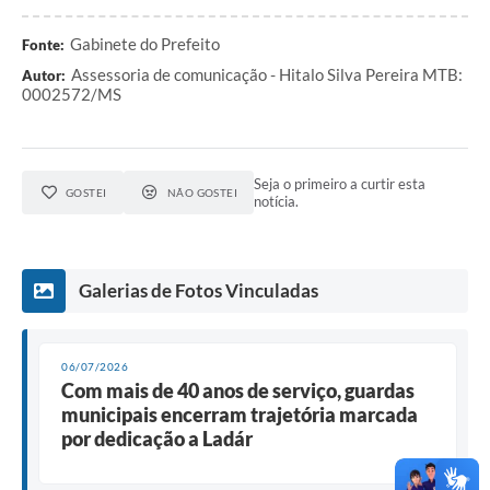
Gabinete do Prefeito
Fonte:
Assessoria de comunicação - Hitalo Silva Pereira MTB:
Autor:
0002572/MS
Seja o primeiro a curtir esta
GOSTEI
NÃO GOSTEI
notícia.
Galerias de Fotos Vinculadas
06/07/2026
Com mais de 40 anos de serviço, guardas
municipais encerram trajetória marcada
por dedicação a Ladár