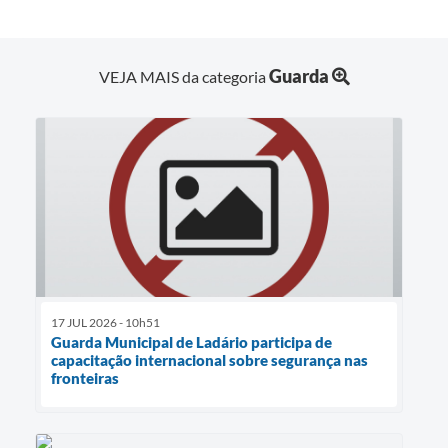
Guarda
VEJA MAIS da categoria
17 JUL 2026 - 10h51
Guarda Municipal de Ladário participa de
capacitação internacional sobre segurança nas
fronteiras