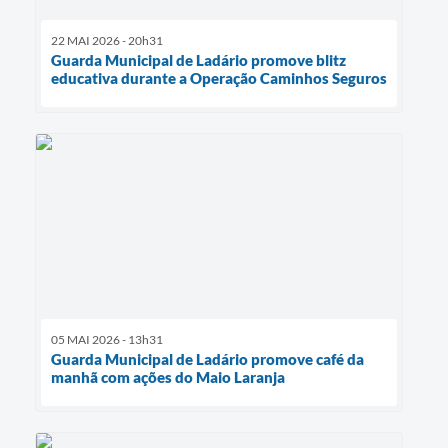
22 MAI 2026 - 20h31
Guarda Municipal de Ladário promove blitz
educativa durante a Operação Caminhos Seguros
05 MAI 2026 - 13h31
Guarda Municipal de Ladário promove café da
manhã com ações do Maio Laranja