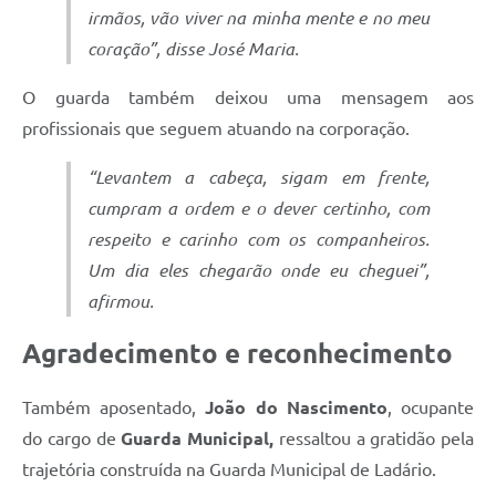
irmãos, vão viver na minha mente e no meu
coração”, disse José Maria.
O guarda também deixou uma mensagem aos
profissionais que seguem atuando na corporação.
“Levantem a cabeça, sigam em frente,
cumpram a ordem e o dever certinho, com
respeito e carinho com os companheiros.
Um dia eles chegarão onde eu cheguei”,
afirmou.
Agradecimento e reconhecimento
Também aposentado,
João do Nascimento
, ocupante
do cargo de
Guarda Municipal,
ressaltou a gratidão pela
trajetória construída na Guarda Municipal de Ladário.