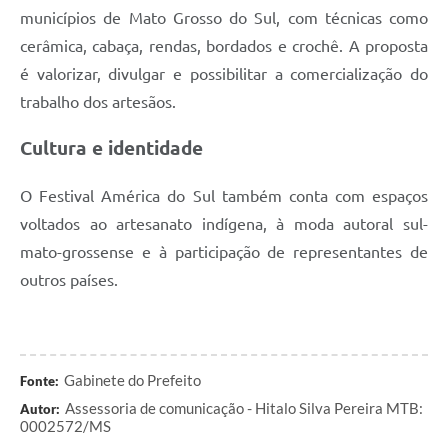
municípios de Mato Grosso do Sul, com técnicas como
cerâmica, cabaça, rendas, bordados e crochê. A proposta
é valorizar, divulgar e possibilitar a comercialização do
trabalho dos artesãos.
Cultura e identidade
O Festival América do Sul também conta com espaços
voltados ao artesanato indígena, à moda autoral sul-
mato-grossense e à participação de representantes de
outros países.
Gabinete do Prefeito
Fonte:
Assessoria de comunicação - Hitalo Silva Pereira MTB:
Autor:
0002572/MS