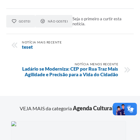
Seja o primeiro a curtir esta
GOSTEI
NÃO GOSTEI
notícia.
NOTÍCIA MAIS RECENTE
teset
NOTÍCIA MENOS RECENTE
Ladário se Moderniza: CEP por Rua Traz Mais
Agilidade e Precisão para a Vida do Cidadão
Agenda Cultural
VEJA MAIS da categoria