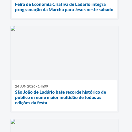
Feira de Economia Criativa de Ladário integra
programação da Marcha para Jesus neste sábado
24 JUN 2026 - 14h09
São João de Ladário bate recorde histórico de
público e reúne maior multidão de todas as
edições da festa