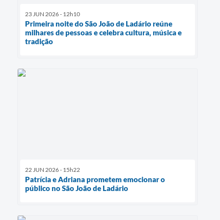
23 JUN 2026 - 12h10
Primeira noite do São João de Ladário reúne
milhares de pessoas e celebra cultura, música e
tradição
22 JUN 2026 - 15h22
Patrícia e Adriana prometem emocionar o
público no São João de Ladário