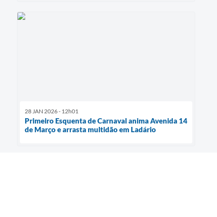
28 JAN 2026 - 12h01
Primeiro Esquenta de Carnaval anima Avenida 14
de Março e arrasta multidão em Ladário