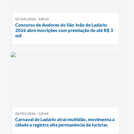
03 JUN 2026 - 14h52
Concurso de Andores do São João de Ladário
2026 abre inscrições com premiação de até R$ 3
mil
06 FEV 2026 - 12h49
Carnaval de Ladário atrai multidão, movimenta a
cidade e registra alta permanência de turistas