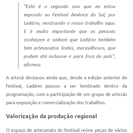
“Este é o segundo ano que eu estou
expondo no Festival América do Sul, por
Ladário, mostrando o nosso trabalho aqui.
E é muito importante que as pessoas
conheçam e saibam que Ladário também
tem artesanatos lindos, maravilhosos, que
podem até inclusive ir para fora do país”,
afirmou.
A artesã destacou ainda que, desde a edição anterior do
festival, Ladário passou a ser lembrado dentro da
programação, com a participação de um grupo de artesãs
para exposição e comercialização dos trabalhos.
Valorização da produção regional
O espaço de artesanato do festival reúne peças de vários