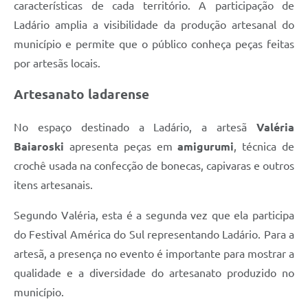
características de cada território. A participação de
Ladário amplia a visibilidade da produção artesanal do
município e permite que o público conheça peças feitas
por artesãs locais.
Artesanato ladarense
No espaço destinado a Ladário, a artesã
Valéria
Baiaroski
apresenta peças em
amigurumi
, técnica de
crochê usada na confecção de bonecas, capivaras e outros
itens artesanais.
Segundo Valéria, esta é a segunda vez que ela participa
do Festival América do Sul representando Ladário. Para a
artesã, a presença no evento é importante para mostrar a
qualidade e a diversidade do artesanato produzido no
município.