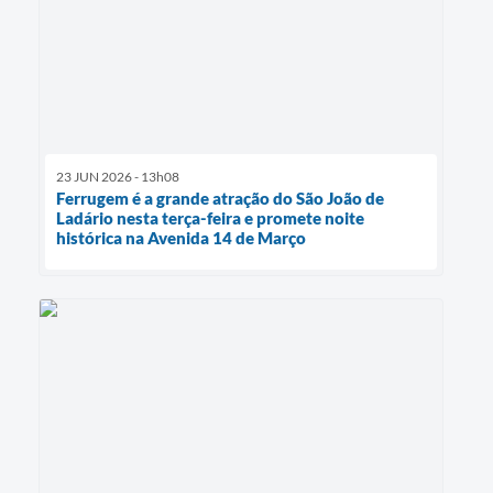
23 JUN 2026 - 13h08
Ferrugem é a grande atração do São João de
Ladário nesta terça-feira e promete noite
histórica na Avenida 14 de Março