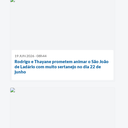
19 JUN 2026 - 08h44
Rodrigo e Thayane prometem animar o São João
de Ladário com muito sertanejo no dia 22 de
junho