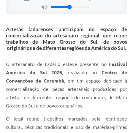
Artesãs ladarenses participam do espaço de
comercialização do artesanato regional, que reúne
trabalhos de Mato Grosso do Sul, de povos
originários e de diferentes regiões da América do Sul.
O artesanato de Ladário esteve presente no
Festival
América do Sul 2026
, realizado no
Centro de
Convenções de Corumbá
, em um espaço dedicado à
comercialização de peças artesanais produzidas por
artistas de diferentes regiões do continente, de Mato
Grosso do Sul e de povos originários.
O local reúne trabalhos marcados pela identidade
cultural, técnicas tradicionais e uso de matérias-primas