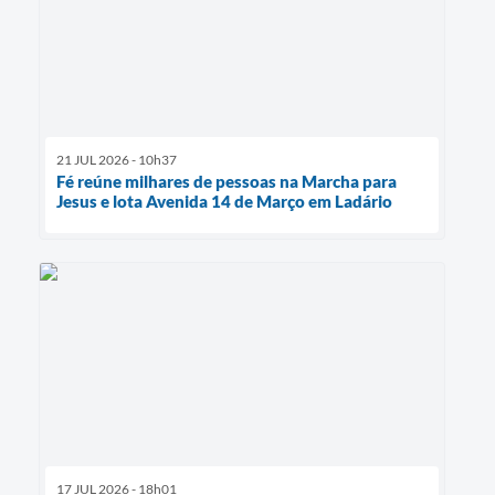
21 JUL 2026 - 10h37
Fé reúne milhares de pessoas na Marcha para
Jesus e lota Avenida 14 de Março em Ladário
17 JUL 2026 - 18h01