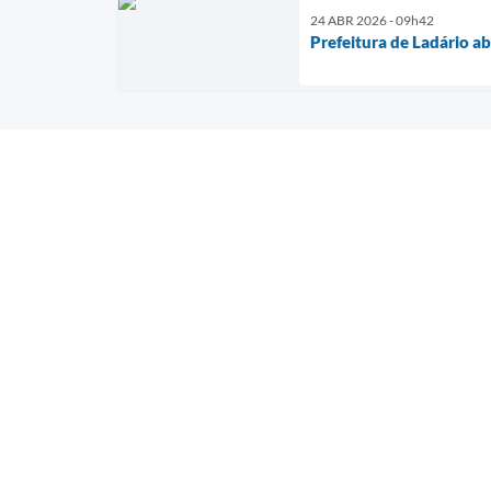
24 ABR 2026 - 09h42
Prefeitura de Ladário ab