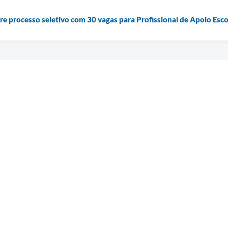
re processo seletivo com 30 vagas para Profissional de Apoio Esco