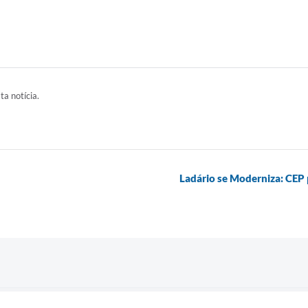
ta notícia.
Ladário se Moderniza: CEP 