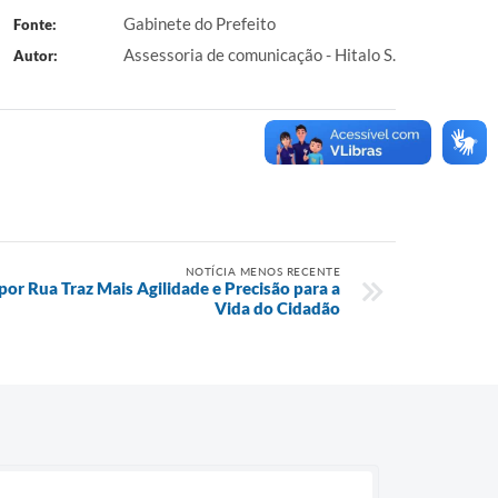
Gabinete do Prefeito
Fonte:
Assessoria de comunicação - Hitalo S.
Autor:
NOTÍCIA MENOS RECENTE
por Rua Traz Mais Agilidade e Precisão para a
Vida do Cidadão