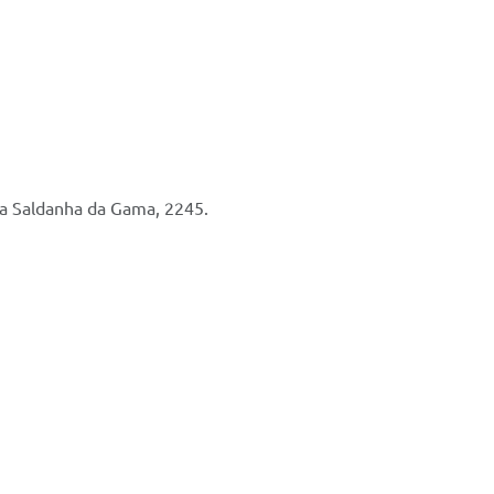
Rua Saldanha da Gama, 2245.