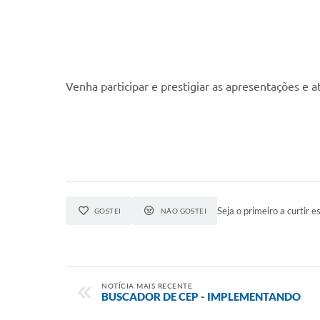
Venha participar e prestigiar as apresentações e a
Seja o primeiro a curtir es
GOSTEI
NÃO GOSTEI
NOTÍCIA MAIS RECENTE
BUSCADOR DE CEP - IMPLEMENTANDO