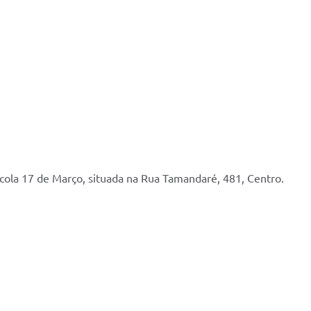
Escola 17 de Março, situada na Rua Tamandaré, 481, Centro.