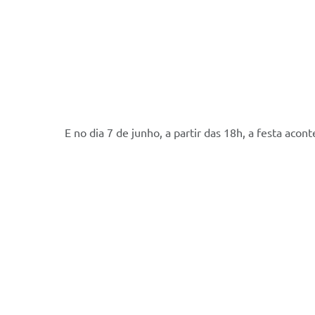
E no dia 7 de junho, a partir das 18h, a festa aco