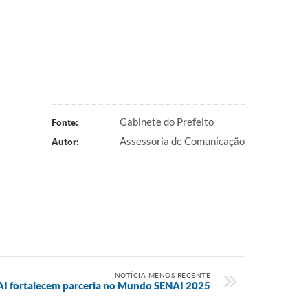
Gabinete do Prefeito
Fonte:
Assessoria de Comunicação
Autor:
NOTÍCIA MENOS RECENTE
NAI fortalecem parceria no Mundo SENAI 2025