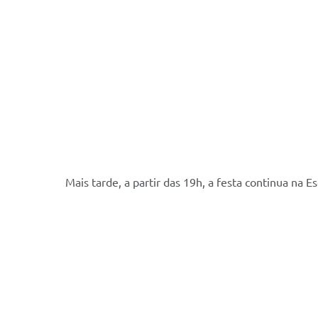
Mais tarde, a partir das 19h, a festa continua na 