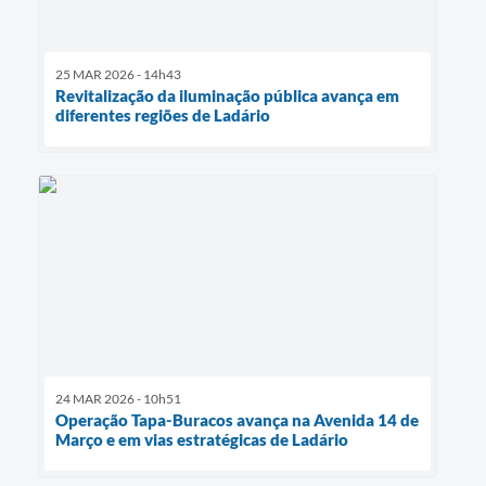
25 MAR 2026 - 14h43
Revitalização da iluminação pública avança em
diferentes regiões de Ladário
24 MAR 2026 - 10h51
Operação Tapa-Buracos avança na Avenida 14 de
Março e em vias estratégicas de Ladário