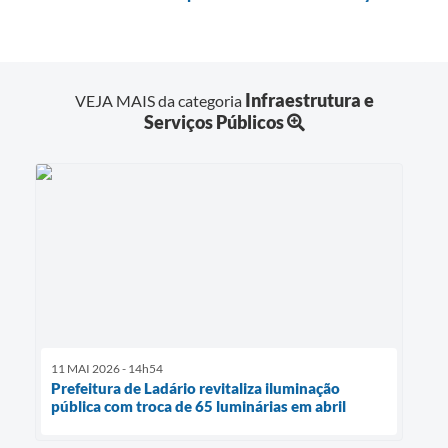
Infraestrutura e
VEJA MAIS da categoria
Serviços Públicos
11 MAI 2026 - 14h54
Prefeitura de Ladário revitaliza iluminação
pública com troca de 65 luminárias em abril