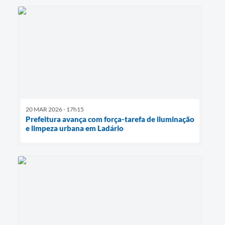
20 MAR 2026 - 17h15
Prefeitura avança com força-tarefa de iluminação
e limpeza urbana em Ladário