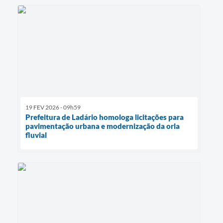
19 FEV 2026 - 09h59
Prefeitura de Ladário homologa licitações para
pavimentação urbana e modernização da orla
fluvial