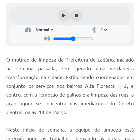
Links úteis
Serviços Online
Telefones Úteis
O mutirão de limpeza da Prefeitura de Ladário, iniciado
na semana passada, tem gerado uma verdadeira
transformação na cidade. Estão sendo coordenados em
conjunto os serviços nos bairros Alta Floresta 1, 2, e
centro, com a remoção de galhos e a limpeza das ruas, a
ação agora se concentra nas imediações do Coreto
Central, na av. 14 de Março.
Neste início de semana, a equipe de limpeza está
intensificando os trabalhos, deixando as áreas mais