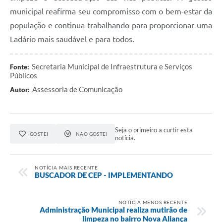
municipal reafirma seu compromisso com o bem-estar da
população e continua trabalhando para proporcionar uma
Ladário mais saudável e para todos.
Secretaria Municipal de Infraestrutura e Serviços
Fonte:
Públicos
Assessoria de Comunicação
Autor:
Seja o primeiro a curtir esta
GOSTEI
NÃO GOSTEI
notícia.
NOTÍCIA MAIS RECENTE
BUSCADOR DE CEP - IMPLEMENTANDO
NOTÍCIA MENOS RECENTE
Administração Municipal realiza mutirão de
limpeza no bairro Nova Aliança