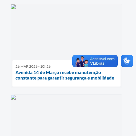
26 MAR 2026 - 10h26
Avenida 14 de Março recebe manutenção
constante para garantir segurança e mobilidade