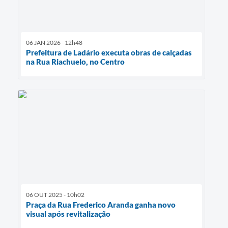
06 JAN 2026 - 12h48
Prefeitura de Ladário executa obras de calçadas
na Rua Riachuelo, no Centro
06 OUT 2025 - 10h02
Praça da Rua Frederico Aranda ganha novo
visual após revitalização