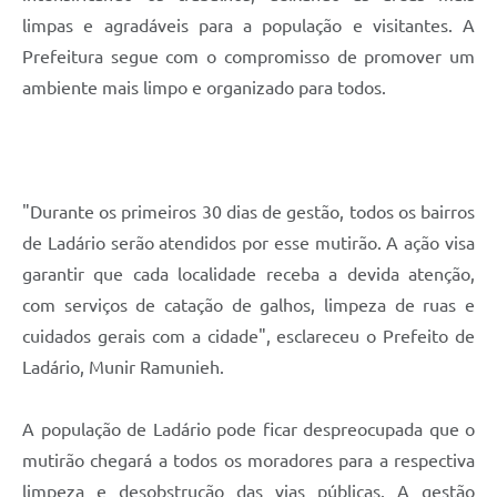
limpas e agradáveis para a população e visitantes. A
Prefeitura segue com o compromisso de promover um
ambiente mais limpo e organizado para todos.
"Durante os primeiros 30 dias de gestão, todos os bairros
de Ladário serão atendidos por esse mutirão. A ação visa
garantir que cada localidade receba a devida atenção,
com serviços de catação de galhos, limpeza de ruas e
cuidados gerais com a cidade", esclareceu o Prefeito de
Ladário, Munir Ramunieh.
A população de Ladário pode ficar despreocupada que o
mutirão chegará a todos os moradores para a respectiva
limpeza e desobstrução das vias públicas. A gestão