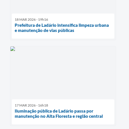
18 MAR 2026 - 19h16
Prefeitura de Ladário intensifica limpeza urbana
e manutenção de vias públicas
17 MAR 2026 - 16h18
Iluminação pública de Ladário passa por
manutenção no Alta Floresta e região central