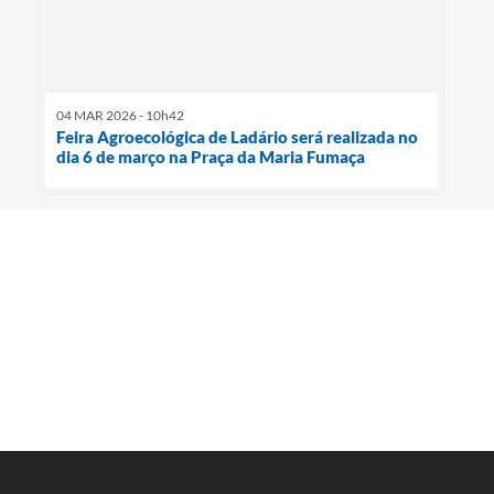
04 MAR 2026 - 10h42
Feira Agroecológica de Ladário será realizada no
dia 6 de março na Praça da Maria Fumaça