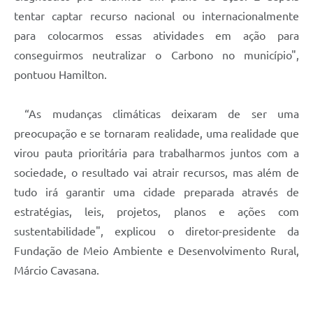
tentar captar recurso nacional ou internacionalmente
para colocarmos essas atividades em ação para
conseguirmos neutralizar o Carbono no município",
pontuou Hamilton.
“As mudanças climáticas deixaram de ser uma
preocupação e se tornaram realidade, uma realidade que
virou pauta prioritária para trabalharmos juntos com a
sociedade, o resultado vai atrair recursos, mas além de
tudo irá garantir uma cidade preparada através de
estratégias, leis, projetos, planos e ações com
sustentabilidade", explicou o diretor-presidente da
Fundação de Meio Ambiente e Desenvolvimento Rural,
Márcio Cavasana.