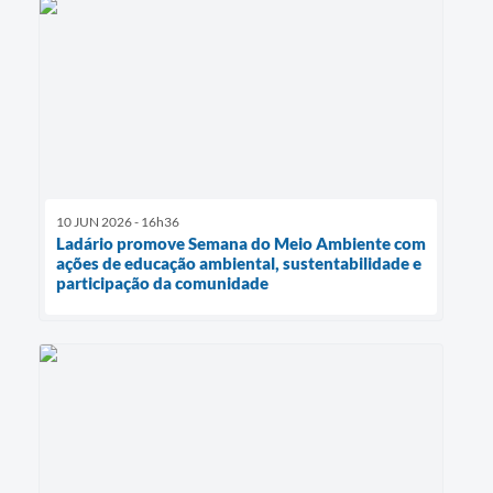
10 JUN 2026 - 16h36
Ladário promove Semana do Meio Ambiente com
ações de educação ambiental, sustentabilidade e
participação da comunidade