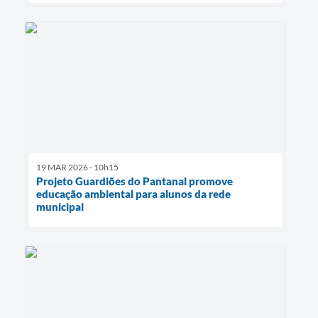
19 MAR 2026 - 10h15
Projeto Guardiões do Pantanal promove
educação ambiental para alunos da rede
municipal