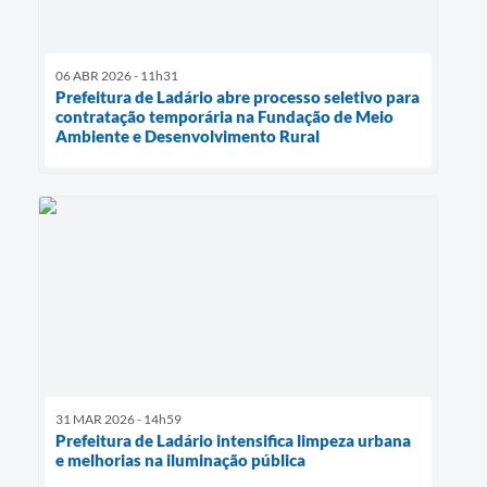
06 ABR 2026 - 11h31
Prefeitura de Ladário abre processo seletivo para
contratação temporária na Fundação de Meio
Ambiente e Desenvolvimento Rural
31 MAR 2026 - 14h59
Prefeitura de Ladário intensifica limpeza urbana
e melhorias na iluminação pública