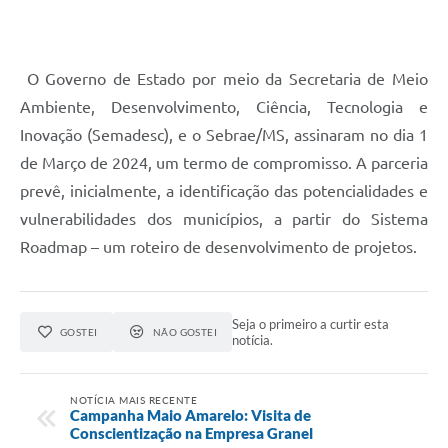
O Governo de Estado por meio da Secretaria de Meio
Ambiente, Desenvolvimento, Ciência, Tecnologia e
Inovação (Semadesc), e o Sebrae/MS, assinaram no dia 1
de Março de 2024, um termo de compromisso. A parceria
prevê, inicialmente, a identificação das potencialidades e
vulnerabilidades dos municípios, a partir do Sistema
Roadmap – um roteiro de desenvolvimento de projetos.
Seja o primeiro a curtir esta
GOSTEI
NÃO GOSTEI
notícia.
NOTÍCIA MAIS RECENTE
Campanha Maio Amarelo: Visita de
Conscientização na Empresa Granel