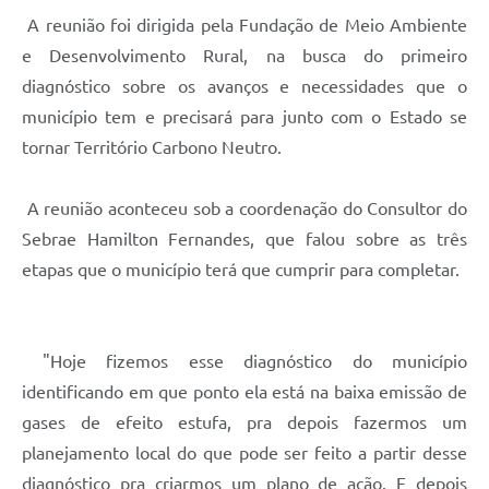
A reunião foi dirigida pela Fundação de Meio Ambiente
e Desenvolvimento Rural, na busca do primeiro
diagnóstico sobre os avanços e necessidades que o
município tem e precisará para junto com o Estado se
tornar Território Carbono Neutro.
A reunião aconteceu sob a coordenação do Consultor do
Sebrae Hamilton Fernandes, que falou sobre as três
etapas que o município terá que cumprir para completar.
"Hoje fizemos esse diagnóstico do município
identificando em que ponto ela está na baixa emissão de
gases de efeito estufa, pra depois fazermos um
planejamento local do que pode ser feito a partir desse
diagnóstico pra criarmos um plano de ação. E depois