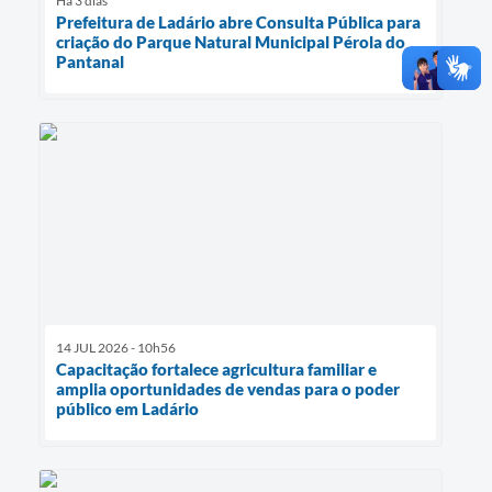
Há 3 dias
Prefeitura de Ladário abre Consulta Pública para
criação do Parque Natural Municipal Pérola do
Pantanal
14 JUL 2026 - 10h56
Capacitação fortalece agricultura familiar e
amplia oportunidades de vendas para o poder
público em Ladário