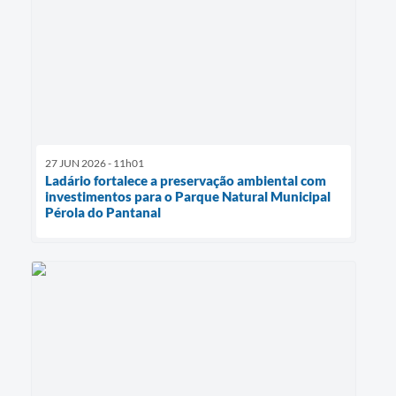
27 JUN 2026 - 11h01
Ladário fortalece a preservação ambiental com
investimentos para o Parque Natural Municipal
Pérola do Pantanal