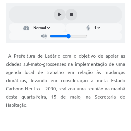
Links úteis
Serviços Online
Telefones Úteis
A Prefeitura de Ladário com o objetivo de apoiar as
cidades sul-mato-grossenses na implementação de uma
agenda local de trabalho em relação às mudanças
climáticas, levando em consideração a meta Estado
Carbono Neutro – 2030, realizou uma reunião na manhã
desta quarta-feira, 15 de maio, na Secretaria de
Habitação.