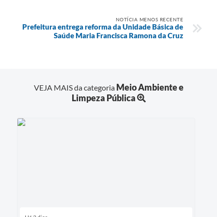
NOTÍCIA MENOS RECENTE
Prefeitura entrega reforma da Unidade Básica de
Saúde Maria Francisca Ramona da Cruz
Meio Ambiente e
VEJA MAIS da categoria
Limpeza Pública