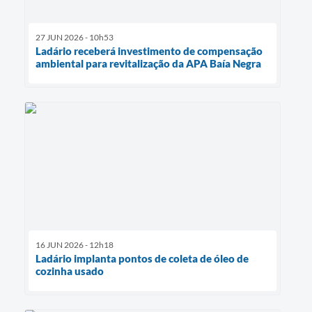
27 JUN 2026 - 10h53
Ladário receberá investimento de compensação
ambiental para revitalização da APA Baía Negra
16 JUN 2026 - 12h18
Ladário implanta pontos de coleta de óleo de
cozinha usado