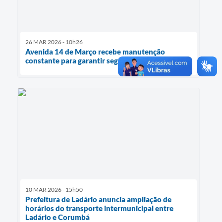
26 MAR 2026 - 10h26
Avenida 14 de Março recebe manutenção
constante para garantir segurança e mobilidade
10 MAR 2026 - 15h50
Prefeitura de Ladário anuncia ampliação de
horários do transporte intermunicipal entre
Ladário e Corumbá