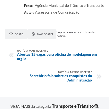
Agência Municipal de Trânsito e Transporte
Fonte:
Assessoria de Comunicação
Autor:
Seja o primeiro a curtir esta
GOSTEI
NÃO GOSTEI
notícia.
NOTÍCIA MAIS RECENTE
Abertas 15 vagas para oficina de modelagem em
argila
NOTÍCIA MENOS RECENTE
Secretário fala sobre as conquistas da
Administração
Transporte e Trânsito
VEJA MAIS da categoria