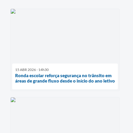
15 ABR 2026 - 14h30
Ronda escolar reforça segurança no trânsito em
áreas de grande fluxo desde o início do ano letivo