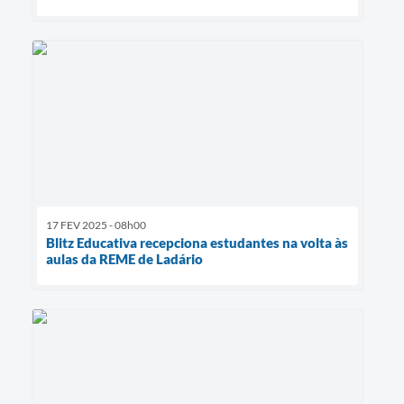
17 FEV 2025 - 08h00
Blitz Educativa recepciona estudantes na volta às
aulas da REME de Ladário