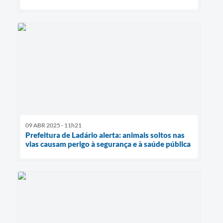
09 ABR 2025 - 11h21
Prefeitura de Ladário alerta: animais soltos nas
vias causam perigo à segurança e à saúde pública