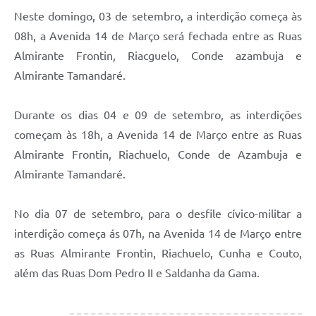
Neste domingo, 03 de setembro, a interdição começa às
08h, a Avenida 14 de Março será fechada entre as Ruas
Almirante Frontin, Riacguelo, Conde azambuja e
Almirante Tamandaré.
Durante os dias 04 e 09 de setembro, as interdições
começam às 18h, a Avenida 14 de Março entre as Ruas
Almirante Frontin, Riachuelo, Conde de Azambuja e
Almirante Tamandaré.
No dia 07 de setembro, para o desfile cívico-militar a
interdição começa ás 07h, na Avenida 14 de Março entre
as Ruas Almirante Frontin, Riachuelo, Cunha e Couto,
além das Ruas Dom Pedro II e Saldanha da Gama.