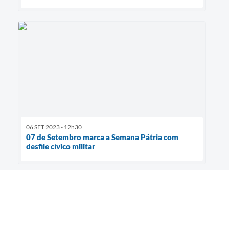
06 SET 2023 - 12h30
07 de Setembro marca a Semana Pátria com
desfile cívico militar