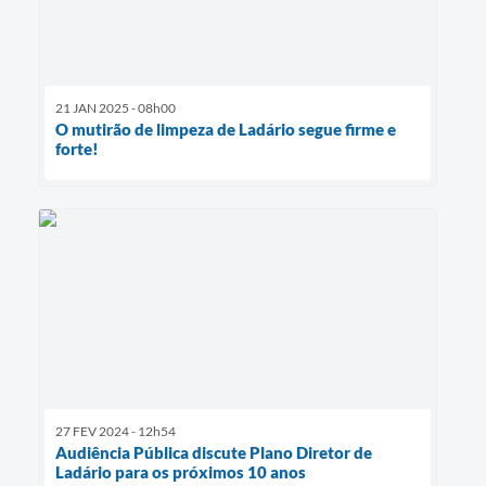
21 JAN 2025 - 08h00
O mutirão de limpeza de Ladário segue firme e
forte!
27 FEV 2024 - 12h54
Audiência Pública discute Plano Diretor de
Ladário para os próximos 10 anos