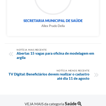
SECRETARIA MUNICIPAL DE SAÚDE
Allex Prado Della
NOTÍCIA MAIS RECENTE
Abertas 15 vagas para oficina de modelagem em
argila
NOTÍCIA MENOS RECENTE
TV Digital: Beneficiários devem realizar o cadastro
até dia 11 de agosto
Saúde
VEJA MAIS da categoria