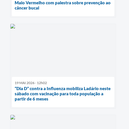
Maio Vermelho com palestra sobre prevenção ao
câncer bucal
19 MAI 2026 - 12h02
“Dia D” contra a Influenza mobiliza Ladário neste
sábado com vacinação para toda população a
partir de 6 meses