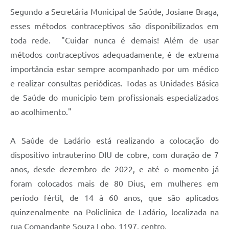
Segundo a Secretária Municipal de Saúde, Josiane Braga,
esses métodos contraceptivos são disponibilizados em
toda rede. "Cuidar nunca é demais! Além de usar
métodos contraceptivos adequadamente, é de extrema
importância estar sempre acompanhado por um médico
e realizar consultas periódicas. Todas as Unidades Básica
de Saúde do município tem profissionais especializados
ao acolhimento."
A Saúde de Ladário está realizando a colocação do
dispositivo intrauterino DIU de cobre, com duração de 7
anos, desde dezembro de 2022, e até o momento já
foram colocados mais de 80 Dius, em mulheres em
período fértil, de 14 à 60 anos, que são aplicados
quinzenalmente na Policlínica de Ladário, localizada na
rua Comandante Souza Lobo, 1197, centro.