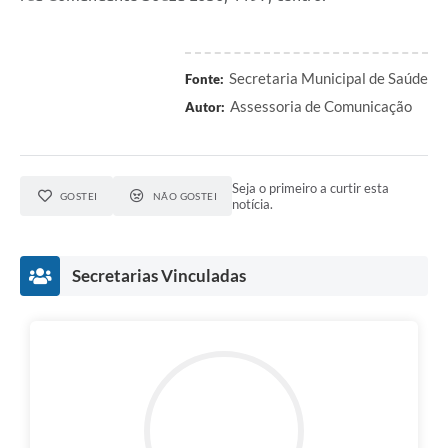
Secretaria Municipal de Saúde
Fonte:
Assessoria de Comunicação
Autor:
Seja o primeiro a curtir esta
GOSTEI
NÃO GOSTEI
notícia.
Secretarias Vinculadas