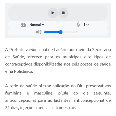
Links úteis
Serviços Online
Telefones Úteis
A Prefeitura Municipal de Ladário por meio da Secretaria
de Saúde, oferece para os munícipes oito tipos de
contraceptivos disponibilizadas nos seis postos de saúde
e na Policlínica.
A rede de saúde oferta: aplicação do Diu, preservativos
feminina e masculina, pílula do dia seguinte,
anticoncepcional para as lactantes, anticoncepcional de
21 dias, injeções mensais e trimestrais.