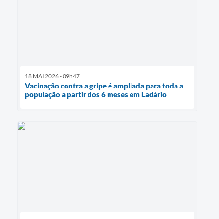
18 MAI 2026 - 09h47
Vacinação contra a gripe é ampliada para toda a
população a partir dos 6 meses em Ladário