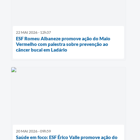
22 MAI 2026 - 12h37
ESF Romeu Albaneze promove ação do Maio
Vermelho com palestra sobre prevenção ao
câncer bucal em Ladário
20 MAI 2026 - 09h59
Saúde em foco: ESF Érico Valle promove ação do