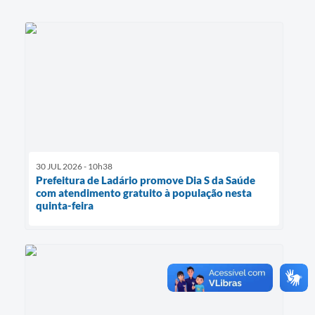
30 JUL 2026 - 10h38
Prefeitura de Ladário promove Dia S da Saúde
com atendimento gratuito à população nesta
quinta-feira