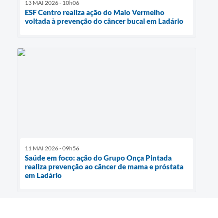
13 MAI 2026 - 10h06
ESF Centro realiza ação do Maio Vermelho
voltada à prevenção do câncer bucal em Ladário
11 MAI 2026 - 09h56
Saúde em foco: ação do Grupo Onça Pintada
realiza prevenção ao câncer de mama e próstata
em Ladário