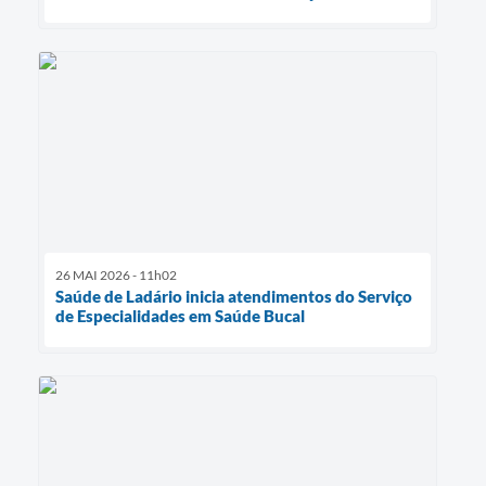
26 MAI 2026 - 11h02
Saúde de Ladário inicia atendimentos do Serviço
de Especialidades em Saúde Bucal