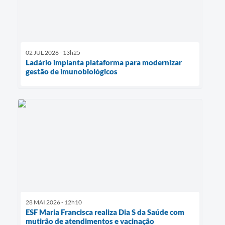
02 JUL 2026 - 13h25
Ladário implanta plataforma para modernizar
gestão de imunobiológicos
28 MAI 2026 - 12h10
ESF Maria Francisca realiza Dia S da Saúde com
mutirão de atendimentos e vacinação