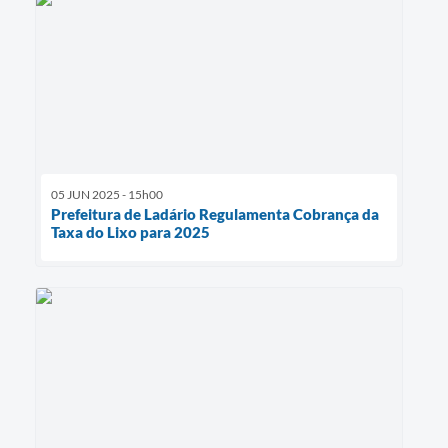
05 JUN 2025 - 15h00
Prefeitura de Ladário Regulamenta Cobrança da
Taxa do Lixo para 2025