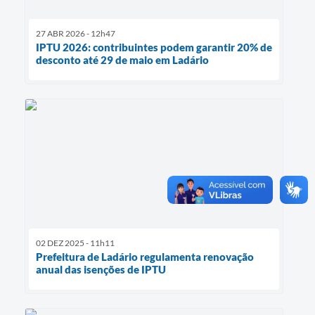
27 ABR 2026 - 12h47
IPTU 2026: contribuintes podem garantir 20% de
desconto até 29 de maio em Ladário
02 DEZ 2025 - 11h11
Prefeitura de Ladário regulamenta renovação
anual das isenções de IPTU