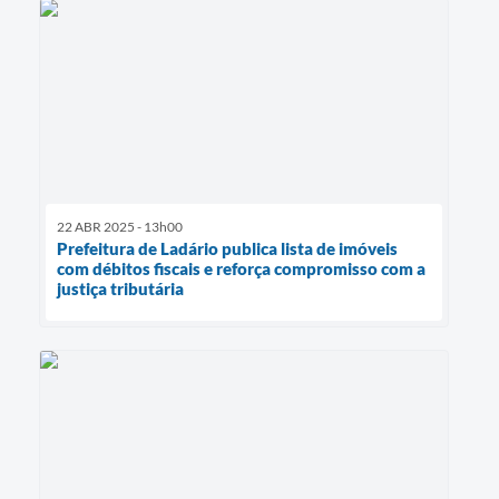
22 ABR 2025 - 13h00
Prefeitura de Ladário publica lista de imóveis
com débitos fiscais e reforça compromisso com a
justiça tributária