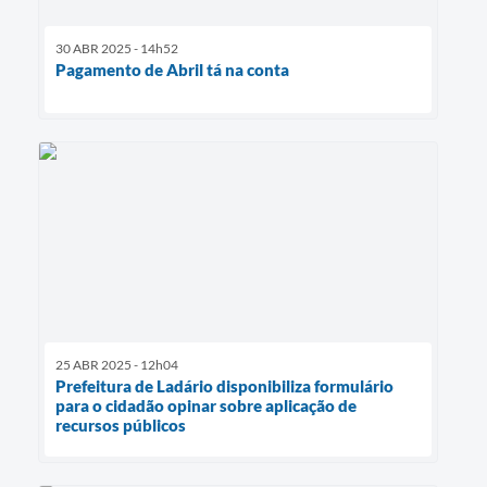
30 ABR 2025 - 14h52
Pagamento de Abril tá na conta
25 ABR 2025 - 12h04
Prefeitura de Ladário disponibiliza formulário
para o cidadão opinar sobre aplicação de
recursos públicos