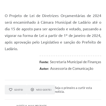
O Projeto de Lei de Diretrizes Orçamentárias de 2024
será encaminhado à Câmara Municipal de Ladário até o
dia 15 de agosto para ser apreciado e votado, passando a
vigorar na forma de Lei a partir de 1º de janeiro de 2024,
após aprovação pelo Legislativo e sanção do Prefeito de
Ladário.
Secretaria Municipal de Finanças
Fonte:
Assessoria de Comunicação
Autor:
Seja o primeiro a curtir esta
GOSTEI
NÃO GOSTEI
notícia.
NOTÍCIA MAIS RECENTE