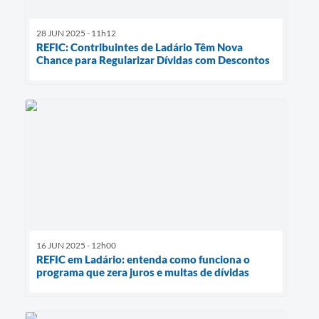
28 JUN 2025 - 11h12
REFIC: Contribuintes de Ladário Têm Nova
Chance para Regularizar Dívidas com Descontos
16 JUN 2025 - 12h00
REFIC em Ladário: entenda como funciona o
programa que zera juros e multas de dívidas