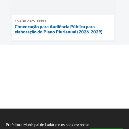
16 ABR 2025 - 08h00
Convocação para Audiência Pública para
elaboração do Plano Plurianual (2026-2029)
Prefeitura Municipal de Ladário e os cookies: nosso