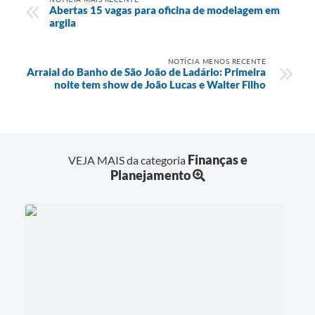
Abertas 15 vagas para oficina de modelagem em
argila
NOTÍCIA MENOS RECENTE
Arraial do Banho de São João de Ladário: Primeira
noite tem show de João Lucas e Walter Filho
Finanças e
VEJA MAIS da categoria
Planejamento