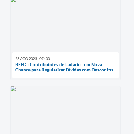
28 AGO 2025 - 07h00
REFIC: Contribuintes de Ladário Têm Nova
Chance para Regularizar Dívidas com Descontos