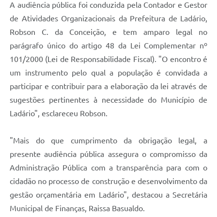
A audiência pública foi conduzida pela Contador e Gestor
de Atividades Organizacionais da Prefeitura de Ladário,
Robson C. da Conceição, e tem amparo legal no
parágrafo único do artigo 48 da Lei Complementar nº
101/2000 (Lei de Responsabilidade Fiscal). "O encontro é
um instrumento pelo qual a população é convidada a
participar e contribuir para a elaboração da lei através de
sugestões pertinentes à necessidade do Município de
Ladário", esclareceu Robson.
"Mais do que cumprimento da obrigação legal, a
presente audiência pública assegura o compromisso da
Administração Pública com a transparência para com o
cidadão no processo de construção e desenvolvimento da
gestão orçamentária em Ladário", destacou a Secretária
Municipal de Finanças, Raissa Basualdo.