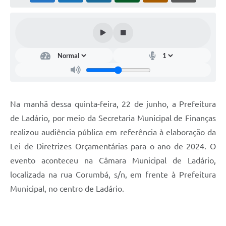
Links úteis
Serviços Online
Telefones Úteis
Na manhã dessa quinta-feira, 22 de junho, a Prefeitura
de Ladário, por meio da Secretaria Municipal de Finanças
realizou audiência pública em referência à elaboração da
Lei de Diretrizes Orçamentárias para o ano de 2024. O
evento aconteceu na Câmara Municipal de Ladário,
localizada na rua Corumbá, s/n, em frente à Prefeitura
Municipal, no centro de Ladário.