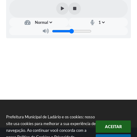
Prefeitura Municipal de Ladário e os cookies: nosso
site usa cookies para melhorar a sua experiência de
ACEITAR
navegação. Ao continuar você concorda com a