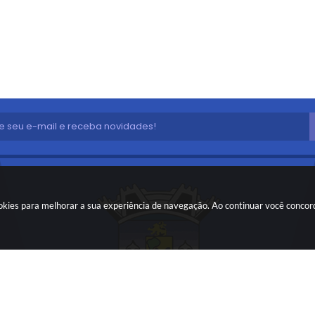
cookies para melhorar a sua experiência de navegação. Ao continuar você conco