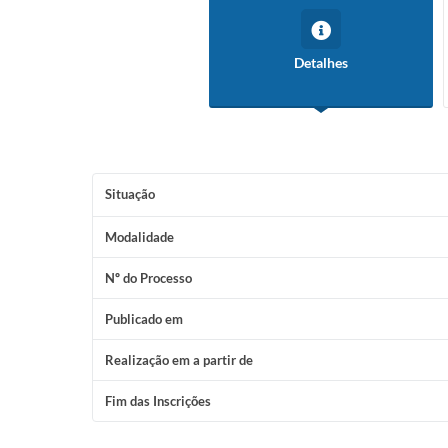
Detalhes
Situação
Modalidade
Nº do Processo
Publicado em
Realização em a partir de
Fim das Inscrições