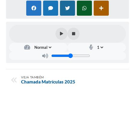
VEJA TAMBÉM
Chamada Matrículas 2025