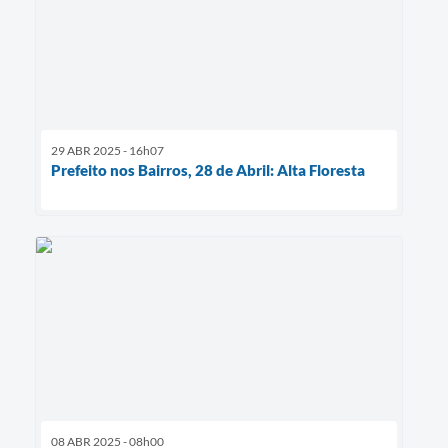
29 ABR 2025 - 16h07
Prefeito nos Bairros, 28 de Abril: Alta Floresta
08 ABR 2025 - 08h00