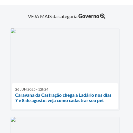
Governo
VEJA MAIS da categoria
26 JUN 2025 - 12h24
Caravana da Castração chega a Ladário nos dias
7 e 8 de agosto: veja como cadastrar seu pet