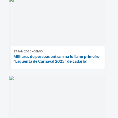
27 JAN 2025 - 08h00
Milhares de pessoas entram na folia no primeiro
"Esquenta de Carnaval 2025" de Ladário!