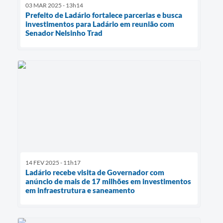
03 MAR 2025 - 13h14
Prefeito de Ladário fortalece parcerias e busca
investimentos para Ladário em reunião com
Senador Nelsinho Trad
14 FEV 2025 - 11h17
Ladário recebe visita de Governador com
anúncio de mais de 17 milhões em investimentos
em infraestrutura e saneamento