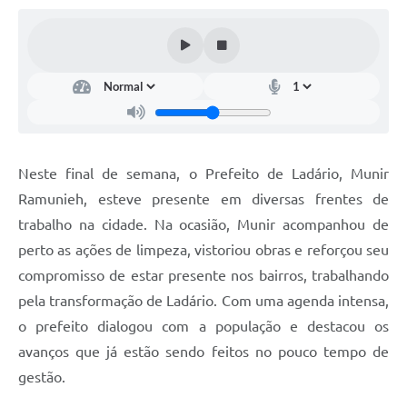
Links úteis
Serviços Online
Telefones Úteis
Neste final de semana, o Prefeito de Ladário, Munir
Ramunieh, esteve presente em diversas frentes de
trabalho na cidade. Na ocasião, Munir acompanhou de
perto as ações de limpeza, vistoriou obras e reforçou seu
compromisso de estar presente nos bairros, trabalhando
pela transformação de Ladário. Com uma agenda intensa,
o prefeito dialogou com a população e destacou os
avanços que já estão sendo feitos no pouco tempo de
gestão.