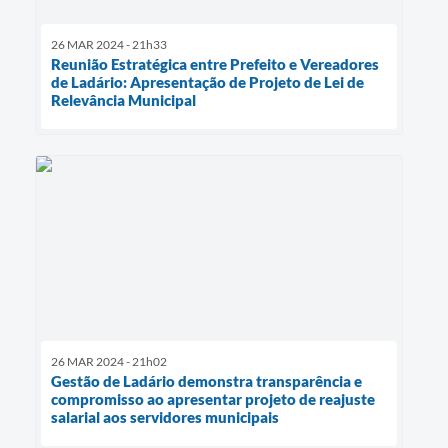
26 MAR 2024 - 21h33
Reunião Estratégica entre Prefeito e Vereadores
de Ladário: Apresentação de Projeto de Lei de
Relevância Municipal
26 MAR 2024 - 21h02
Gestão de Ladário demonstra transparência e
compromisso ao apresentar projeto de reajuste
salarial aos servidores municipais