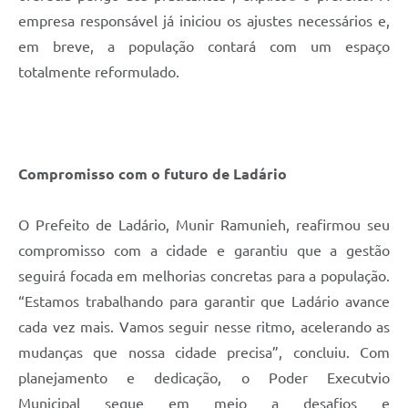
empresa responsável já iniciou os ajustes necessários e,
em breve, a população contará com um espaço
totalmente reformulado.
Compromisso com o futuro de Ladário
O Prefeito de Ladário, Munir Ramunieh, reafirmou seu
compromisso com a cidade e garantiu que a gestão
seguirá focada em melhorias concretas para a população.
“Estamos trabalhando para garantir que Ladário avance
cada vez mais. Vamos seguir nesse ritmo, acelerando as
mudanças que nossa cidade precisa”, concluiu. Com
planejamento e dedicação, o Poder Executvio
Municipal segue em meio a desafios e