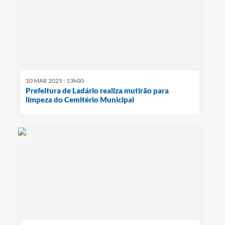
10 MAR 2025 - 13h00
Prefeitura de Ladário realiza mutirão para
limpeza do Cemitério Municipal