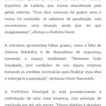
Esportivo de Ladário, que estava abandonada pela
getão anterior. “Essa obra começou há quatro anos e
nunca foi concluída. Já sabíamos da paralisação, mas
encontramos uma situação ainda pior do que
imaginávamos”, afirmou o Prefeito Munir.
A estrutura apresentava falhas graves, como a falta de
sistema hidráulico e de dispositivos de segurança,
tornando o espaço inutilizável. “Deixaram tudo
inacabado, sem condições de uso. Agora, estamos
tomando as medidas necessárias para finalizar essa obra
e entregá-la à população”, destacou Munir Ramunieh.
A Prefeitura Municipal já está providenciando a
contratação de uma nova empresa, com previsão de
conclusão em até seis meses. “Nosso objetivo é devolver