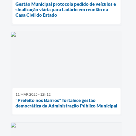
Gestão Municipal protocola pedido de veículos e
sinalização viária para Ladário em reunião na
Casa Civil do Estado
11 MAR 2025 - 12h12
"Prefeito nos Bairros" fortalece gestão
democrática da Administração Público Municipal