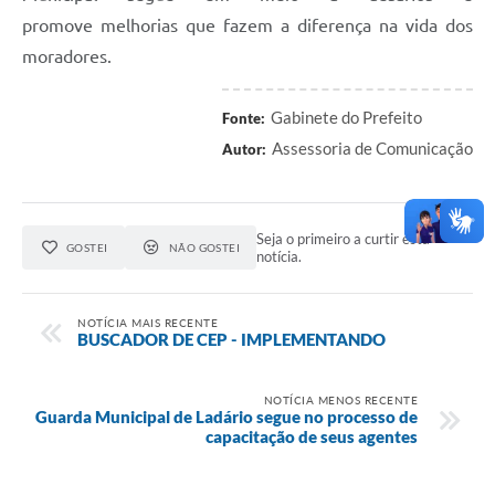
promove melhorias que fazem a diferença na vida dos
moradores.
Gabinete do Prefeito
Fonte:
Assessoria de Comunicação
Autor:
Seja o primeiro a curtir esta
GOSTEI
NÃO GOSTEI
notícia.
NOTÍCIA MAIS RECENTE
BUSCADOR DE CEP - IMPLEMENTANDO
NOTÍCIA MENOS RECENTE
Guarda Municipal de Ladário segue no processo de
capacitação de seus agentes