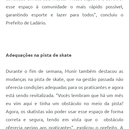
esse espaço à comunidade o mais rápido possível,
garantindo esporte e lazer para todos”, concluiu o
Prefeito de Ladário.
Adequações na pista de skate
Durante o fim de semana, Munir também destacou as
mudanças na pista de skate, que na gestão passada não
oferecia condições adequadas para os praticantes e agora
está sendo revitalizada. “Vocês lembram que há um mês
eu vim aqui e tinha um obstáculo no meio da pista?
Agora, os skatistas vão poder usar esse espaço de forma
correta e segura, tendo em vista que o obstáculo
oferecia perigo aos praticantes”, explicou o prefeito. A