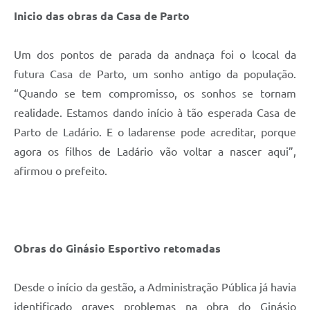
Inicio das obras da Casa de Parto
Um dos pontos de parada da andnaça foi o lcocal da
futura Casa de Parto, um sonho antigo da população.
“Quando se tem compromisso, os sonhos se tornam
realidade. Estamos dando início à tão esperada Casa de
Parto de Ladário. E o ladarense pode acreditar, porque
agora os filhos de Ladário vão voltar a nascer aqui”,
afirmou o prefeito.
Obras do Ginásio Esportivo retomadas
Desde o início da gestão, a Administração Pública já havia
identificado graves problemas na obra do Ginásio