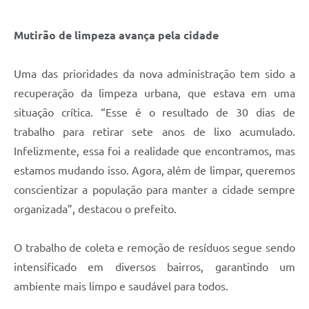
Mutirão de limpeza avança pela cidade
Uma das prioridades da nova administração tem sido a
recuperação da limpeza urbana, que estava em uma
situação crítica. “Esse é o resultado de 30 dias de
trabalho para retirar sete anos de lixo acumulado.
Infelizmente, essa foi a realidade que encontramos, mas
estamos mudando isso. Agora, além de limpar, queremos
conscientizar a população para manter a cidade sempre
organizada”, destacou o prefeito.
O trabalho de coleta e remoção de resíduos segue sendo
intensificado em diversos bairros, garantindo um
ambiente mais limpo e saudável para todos.