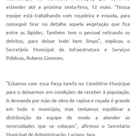
estender até a próxima sexta-feira, 12 maio. "Nossa
equipe está trabalhando com roçadeira e enxada, para
conseguir tirar no detalhe aquela vegetação que fica
entre as lápides. Também tem o pessoal retirando os
detritos, para deixar tudo bem limpo", explicou o
Secretário Municipal de Infraestrutura e Serviços
Públicos, Rubens Gimenes.
"Estamos com essa força tarefa no Cemitério Municipal
para o deixarmos em condições de receber à população.
A demanda por mão de obra de capina e roçada é grande
em todo o município, mas tentamos equilibrar a
distribuição da equipe de modo a atender as
necessidades que se colocam", afirmou o Secretário
Municipal de Administração, Luciano Jara.