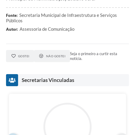
Secretaria Municipal de Infraestrutura e Serviços
Fonte:
Públicos
Assessoria de Comunicação
Autor:
Seja o primeiro a curtir esta
GOSTEI
NÃO GOSTEI
notícia.
Secretarias Vinculadas