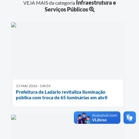
Infraestrutura e
VEJA MAIS da categoria
Serviços Públicos
11 MAI 2026 - 14h54
Prefeitura de Ladário revitaliza iluminação
pública com troca de 65 luminárias em abril