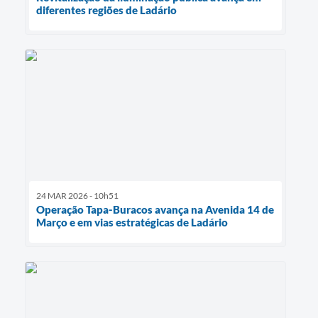
diferentes regiões de Ladário
24 MAR 2026 - 10h51
Operação Tapa-Buracos avança na Avenida 14 de
Março e em vias estratégicas de Ladário