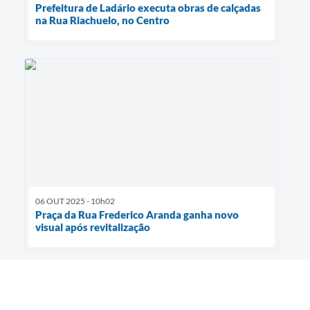
Prefeitura de Ladário executa obras de calçadas
na Rua Riachuelo, no Centro
06 OUT 2025 - 10h02
Praça da Rua Frederico Aranda ganha novo
visual após revitalização