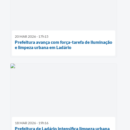
20 MAR 2026 - 17h15
Prefeitura avança com força-tarefa de iluminação
e limpeza urbana em Ladário
18 MAR 2026 - 19h16
Prefeitura de Ladário intensifica limpeza urbana