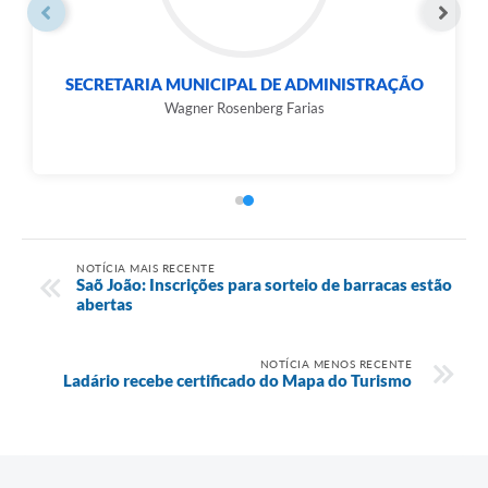
SECRETARIA MUNICIPAL DE ADMINISTRAÇÃO
Wagner Rosenberg Farias
NOTÍCIA MAIS RECENTE
Saõ João: Inscrições para sorteio de barracas estão
abertas
NOTÍCIA MENOS RECENTE
Ladário recebe certificado do Mapa do Turismo