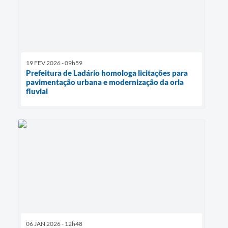
19 FEV 2026 - 09h59
Prefeitura de Ladário homologa licitações para
pavimentação urbana e modernização da orla
fluvial
06 JAN 2026 - 12h48