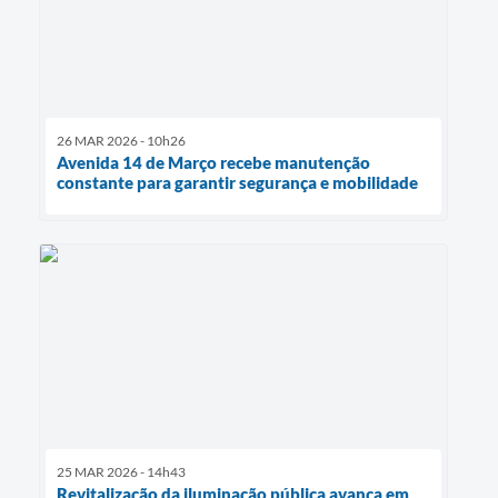
26 MAR 2026 - 10h26
Avenida 14 de Março recebe manutenção
constante para garantir segurança e mobilidade
25 MAR 2026 - 14h43
Revitalização da iluminação pública avança em