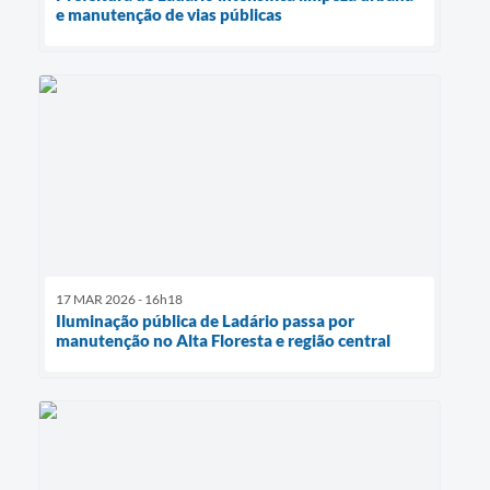
e manutenção de vias públicas
17 MAR 2026 - 16h18
Iluminação pública de Ladário passa por
manutenção no Alta Floresta e região central