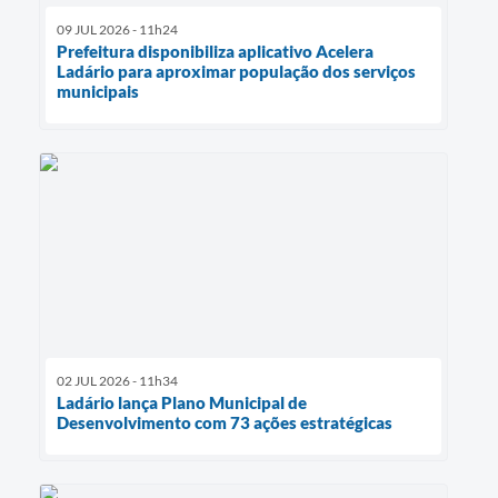
09 JUL 2026 - 11h24
Prefeitura disponibiliza aplicativo Acelera
Ladário para aproximar população dos serviços
municipais
02 JUL 2026 - 11h34
Ladário lança Plano Municipal de
Desenvolvimento com 73 ações estratégicas