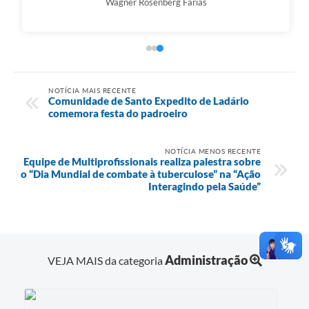
Wagner Rosenberg Farias
NOTÍCIA MAIS RECENTE
Comunidade de Santo Expedito de Ladário
comemora festa do padroeiro
NOTÍCIA MENOS RECENTE
Equipe de Multiprofissionais realiza palestra sobre
o “Dia Mundial de combate à tuberculose” na “Ação
Interagindo pela Saúde”
Administração
VEJA MAIS da categoria