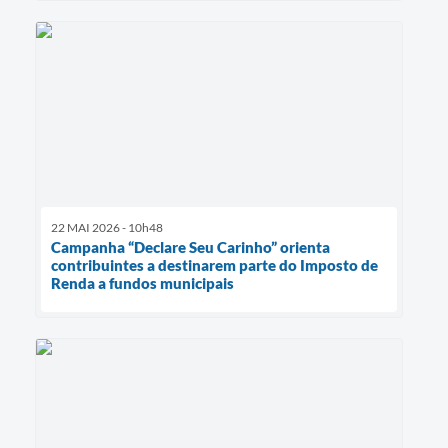
22 MAI 2026 - 10h48
Campanha “Declare Seu Carinho” orienta
contribuintes a destinarem parte do Imposto de
Renda a fundos municipais