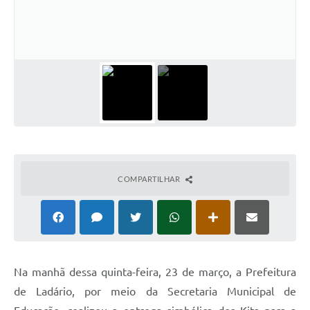
Links úteis
Serviços Online
Telefones Úteis
COMPARTILHAR
Na manhã dessa quinta-feira, 23 de março, a Prefeitura
de Ladário, por meio da Secretaria Municipal de