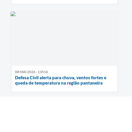
08 MAI 2026 - 11h16
Defesa Civil alerta para chuva, ventos fortes e
queda de temperatura na região pantaneira