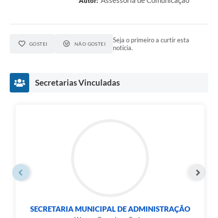
Autor:
Seja o primeiro a curtir esta
GOSTEI
NÃO GOSTEI
notícia.
Secretarias Vinculadas
SECRETARIA MUNICIPAL DE ADMINISTRAÇÃO