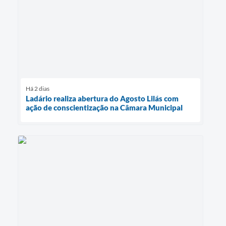
Há 2 dias
Ladário realiza abertura do Agosto Lilás com
ação de conscientização na Câmara Municipal