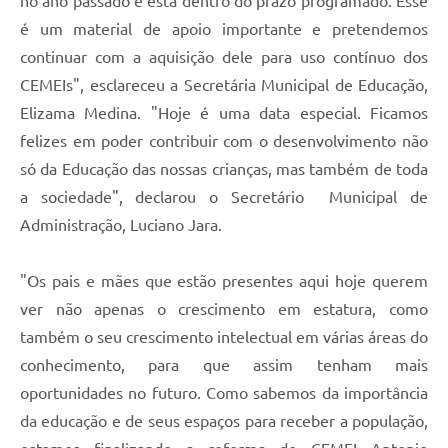
no ano passado e está dentro do prazo programado. Esse
é um material de apoio importante e pretendemos
continuar com a aquisição dele para uso contínuo dos
CEMEIs", esclareceu a Secretária Municipal de Educação,
Elizama Medina. "Hoje é uma data especial. Ficamos
felizes em poder contribuir com o desenvolvimento não
só da Educação das nossas crianças, mas também de toda
a sociedade", declarou o Secretário Municipal de
Administração, Luciano Jara.
"Os pais e mães que estão presentes aqui hoje querem
ver não apenas o crescimento em estatura, como
também o seu crescimento intelectual em várias áreas do
conhecimento, para que assim tenham mais
oportunidades no futuro. Como sabemos da importância
da educação e de seus espaços para receber a população,