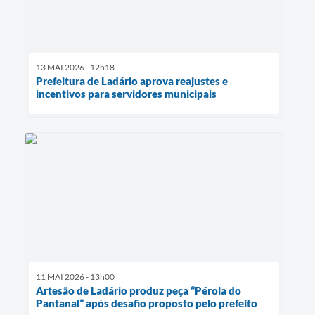
13 MAI 2026 - 12h18
Prefeitura de Ladário aprova reajustes e
incentivos para servidores municipais
11 MAI 2026 - 13h00
Artesão de Ladário produz peça “Pérola do
Pantanal” após desafio proposto pelo prefeito