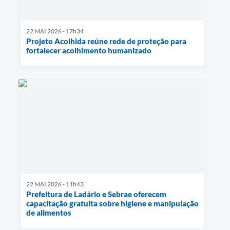
22 MAI 2026 - 17h34
Projeto Acolhida reúne rede de proteção para
fortalecer acolhimento humanizado
22 MAI 2026 - 11h43
Prefeitura de Ladário e Sebrae oferecem
capacitação gratuita sobre higiene e manipulação
de alimentos