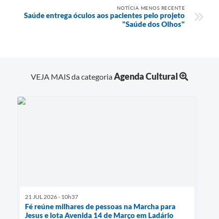
NOTÍCIA MENOS RECENTE
Saúde entrega óculos aos pacientes pelo projeto
"Saúde dos Olhos"
Agenda Cultural
VEJA MAIS da categoria
21 JUL 2026 - 10h37
Fé reúne milhares de pessoas na Marcha para
Jesus e lota Avenida 14 de Março em Ladário