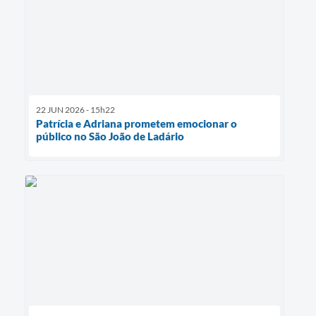
22 JUN 2026 - 15h22
Patrícia e Adriana prometem emocionar o
público no São João de Ladário