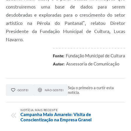
construiremos uma base de dados para serem
desdobradas e exploradas para o crescimento do setor
artístico na Pérola do Pantanal", relatou Diretor
Presidente da Fundação Municipal de Cultura, Lucas
Navarro.
Fundação Municipal de Cultura
Fonte:
Assessoria de Comunicação
Autor:
Seja o primeiro a curtir esta
GOSTEI
NÃO GOSTEI
notícia.
NOTÍCIA MAIS RECENTE
Campanha Maio Amarelo: Visita de
Conscientização na Empresa Granel