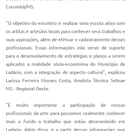
Corumbá/MS.
"O objetivo do encontro é realizar uma escuta aitva com
os artitas e artesãos locais para conhecer seus trabalhos e
suas aspirações, além de efetuar o cadastramento desses
profissionais. Essas informações irão servir de suporte
para o desenvolvimento de estratégias e planos a serem
aplicados a realidade sócio-econônima do Município de
Ladário, com a integração de aspecto cultural", explicou
Larissa Ferreira Moraes Costa, Analista Técnica Sebrae
MS - Regional Oeste.
"É muito importante a participação de nossos
profissionais da arte para possamos realmente conhecer
mais a fundo o trabalho que estão desenvolvido em
Ladário. Além disso, é a partir dessas informações que