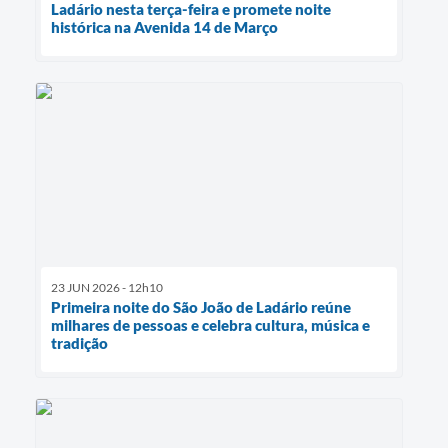
Ladário nesta terça-feira e promete noite
histórica na Avenida 14 de Março
23 JUN 2026 - 12h10
Primeira noite do São João de Ladário reúne
milhares de pessoas e celebra cultura, música e
tradição