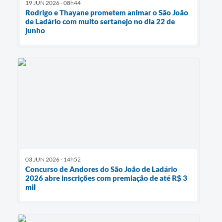
19 JUN 2026 - 08h44
Rodrigo e Thayane prometem animar o São João
de Ladário com muito sertanejo no dia 22 de
junho
03 JUN 2026 - 14h52
Concurso de Andores do São João de Ladário
2026 abre inscrições com premiação de até R$ 3
mil