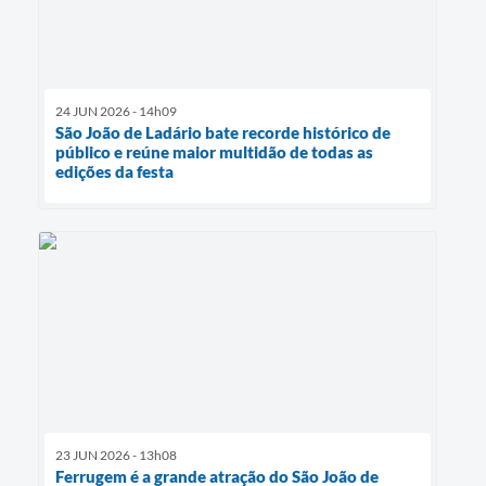
24 JUN 2026 - 14h09
São João de Ladário bate recorde histórico de
público e reúne maior multidão de todas as
edições da festa
23 JUN 2026 - 13h08
Ferrugem é a grande atração do São João de