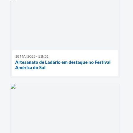
18 MAI 2026 - 11h56
Artesanato de Ladário em destaque no Festival
América do Sul