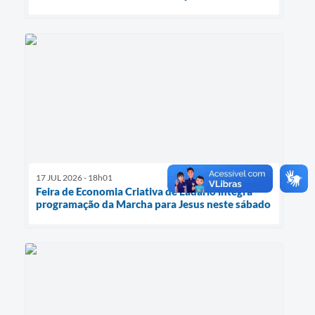
17 JUL 2026 - 18h01
Feira de Economia Criativa de Ladário integra
programação da Marcha para Jesus neste sábado