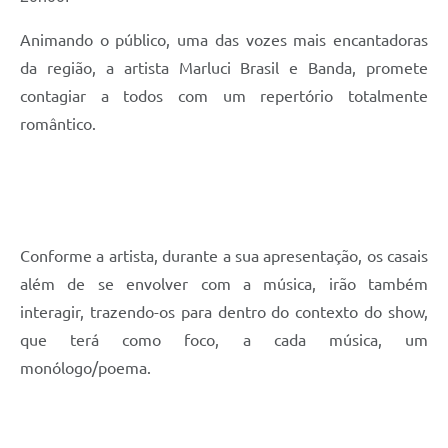
Animando o público, uma das vozes mais encantadoras
da região, a artista Marluci Brasil e Banda, promete
contagiar a todos com um repertório totalmente
romântico.
Conforme a artista, durante a sua apresentação, os casais
além de se envolver com a música, irão também
interagir, trazendo-os para dentro do contexto do show,
que terá como foco, a cada música, um
monólogo/poema.