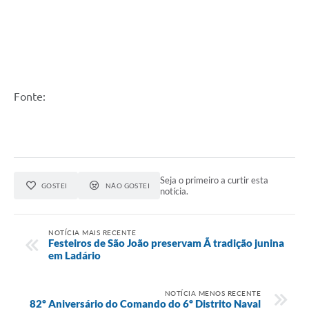
Fonte:
Seja o primeiro a curtir esta
GOSTEI
NÃO GOSTEI
notícia.
NOTÍCIA MAIS RECENTE
Festeiros de São João preservam Ã tradição junina
em Ladário
NOTÍCIA MENOS RECENTE
82º Aniversário do Comando do 6º Distrito Naval