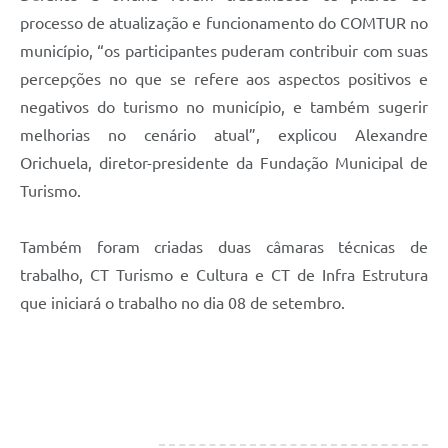
processo de atualização e funcionamento do COMTUR no
município, “os participantes puderam contribuir com suas
percepções no que se refere aos aspectos positivos e
negativos do turismo no município, e também sugerir
melhorias no cenário atual”, explicou Alexandre
Orichuela, diretor-presidente da Fundação Municipal de
Turismo.
Também foram criadas duas câmaras técnicas de
trabalho, CT Turismo e Cultura e CT de Infra Estrutura
que iniciará o trabalho no dia 08 de setembro.