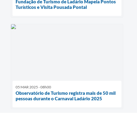
Fundação de Turismo de Ladário Mapeia Pontos
Turísticos e Visita Pousada Pontal
05 MAR 2025 - 08h00
Observatório de Turismo registra mais de 50 mil
pessoas durante o Carnaval Ladário 2025