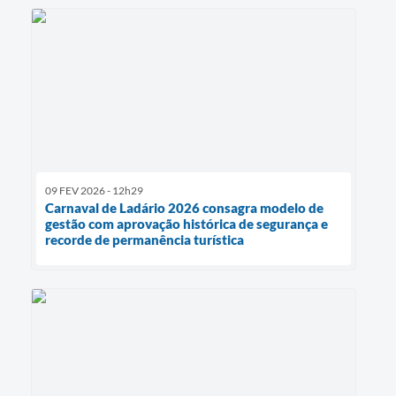
09 FEV 2026 - 12h29
Carnaval de Ladário 2026 consagra modelo de
gestão com aprovação histórica de segurança e
recorde de permanência turística