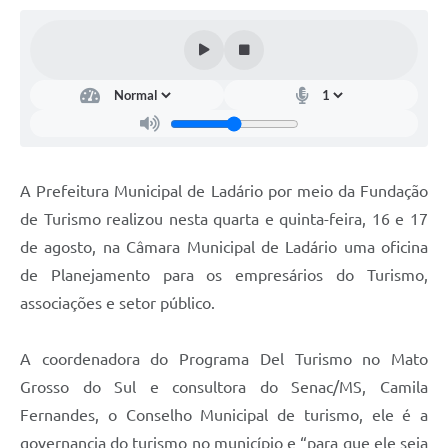
Links úteis
Serviços Online
Telefones Úteis
A Prefeitura Municipal de Ladário por meio da Fundação
de Turismo realizou nesta quarta e quinta-feira, 16 e 17
de agosto, na Câmara Municipal de Ladário uma oficina
de Planejamento para os empresários do Turismo,
associações e setor público.
A coordenadora do Programa Del Turismo no Mato
Grosso do Sul e consultora do Senac/MS, Camila
Fernandes, o Conselho Municipal de turismo, ele é a
governancia do turismo no município e “para que ele seja