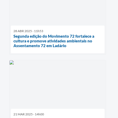
28 ABR 2025 - 11h53
Segunda edição do Movimento 72 fortalece a
cultura e promove atividades ambientais no
Assentamento 72 em Ladário
21 MAR 2025 - 14h00