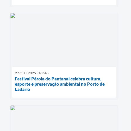
27 OUT 2025 - 18h48
Festival Pérola do Pantanal celebra cultura,
esporte e preservação ambiental no Porto de
Ladário