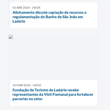
01 ABR 2026 - 14h28
Alinhamento discute captação de recursos e
regulamentação do Banho de São João em
Ladário
16 MAR 2026 - 16h09
Fundação de Turismo de Ladário recebe
representantes da Visit Pantanal para fortalecer
parcerias no setor