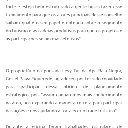
forte e esteja bem estruturado a gente busca fazer esse
treinamento para que os atores principais desse conselho
saibam qual é o seu papel e entenda sobre o segmento
do turismo e as cadeias produtivas para que os projetos e
as participações sejam mais efetivas”.
O proprietário da pousada Levy Tur da Apa Baía Negra,
Gesiel Paiva Figueredo, agradeceu por ter sido convidado
para participar dessa oficina de planejamento
estratégico, pois “assim ganharemos mais conhecimento
na área, nos explicando a maneira correta para participar
das ações e nos ajudando a fortalecer o trade turístico”.
Durante a oficina foram trabalhados os pilares do