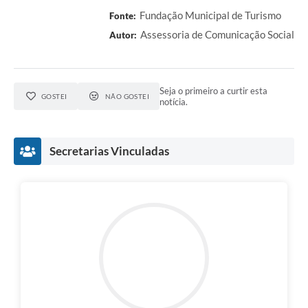
Fundação Municipal de Turismo
Fonte:
Assessoria de Comunicação Social
Autor:
Seja o primeiro a curtir esta
GOSTEI
NÃO GOSTEI
notícia.
Secretarias Vinculadas