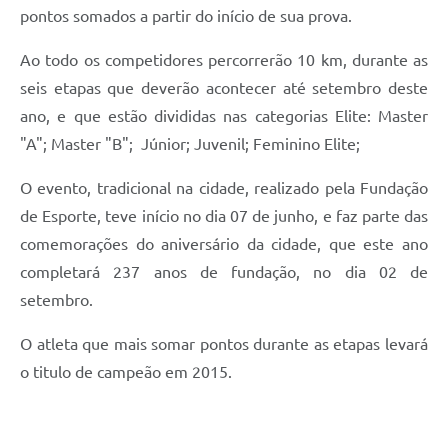
pontos somados a partir do início de sua prova.
Ao todo os competidores percorrerão 10 km, durante as
seis etapas que deverão acontecer até setembro deste
ano, e que estão divididas nas categorias Elite: Master
"A"; Master "B"; Júnior; Juvenil; Feminino Elite;
O evento, tradicional na cidade, realizado pela Fundação
de Esporte, teve início no dia 07 de junho, e faz parte das
comemorações do aniversário da cidade, que este ano
completará 237 anos de fundação, no dia 02 de
setembro.
O atleta que mais somar pontos durante as etapas levará
o titulo de campeão em 2015.