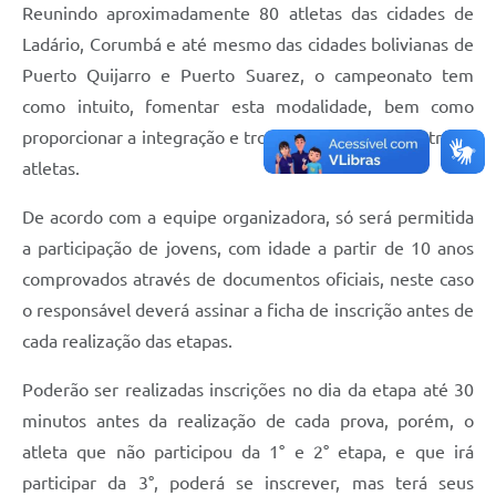
Reunindo aproximadamente 80 atletas das cidades de
Ladário, Corumbá e até mesmo das cidades bolivianas de
Puerto Quijarro e Puerto Suarez, o campeonato tem
como intuito, fomentar esta modalidade, bem como
proporcionar a integração e troca de experiência entre os
atletas.
De acordo com a equipe organizadora, só será permitida
a participação de jovens, com idade a partir de 10 anos
comprovados através de documentos oficiais, neste caso
o responsável deverá assinar a ficha de inscrição antes de
cada realização das etapas.
Poderão ser realizadas inscrições no dia da etapa até 30
minutos antes da realização de cada prova, porém, o
atleta que não participou da 1° e 2° etapa, e que irá
participar da 3°, poderá se inscrever, mas terá seus