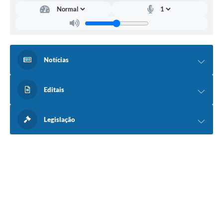
Notícias
Editais
Legislação