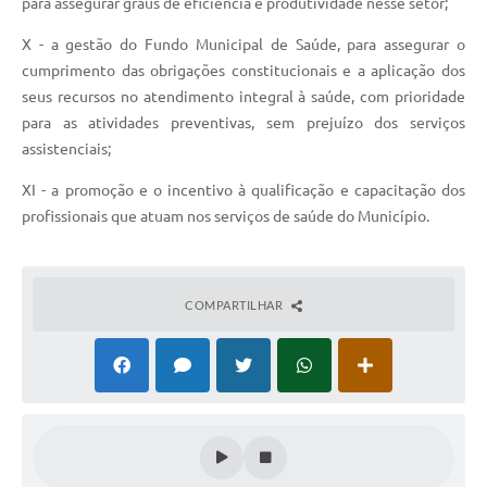
para assegurar graus de eficiência e produtividade nesse setor;
X - a gestão do Fundo Municipal de Saúde, para assegurar o
cumprimento das obrigações constitucionais e a aplicação dos
seus recursos no atendimento integral à saúde, com prioridade
para as atividades preventivas, sem prejuízo dos serviços
assistenciais;
XI - a promoção e o incentivo à qualificação e capacitação dos
profissionais que atuam nos serviços de saúde do Município.
COMPARTILHAR