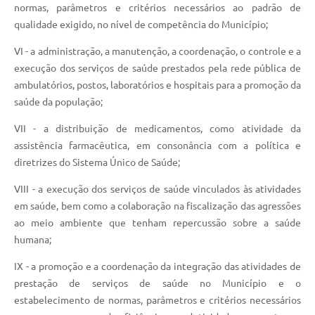
normas, parâmetros e critérios necessários ao padrão de
qualidade exigido, no nível de competência do Município;
VI - a administração, a manutenção, a coordenação, o controle e a
execução dos serviços de saúde prestados pela rede pública de
ambulatórios, postos, laboratórios e hospitais para a promoção da
saúde da população;
VII - a distribuição de medicamentos, como atividade da
assistência farmacêutica, em consonância com a política e
diretrizes do Sistema Único de Saúde;
VIII - a execução dos serviços de saúde vinculados às atividades
em saúde, bem como a colaboração na fiscalização das agressões
ao meio ambiente que tenham repercussão sobre a saúde
humana;
IX - a promoção e a coordenação da integração das atividades de
prestação de serviços de saúde no Município e o
estabelecimento de normas, parâmetros e critérios necessários