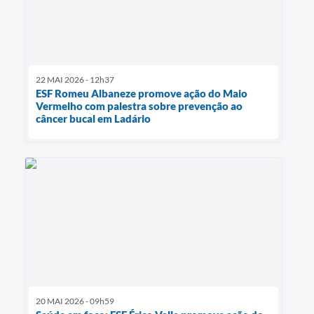
22 MAI 2026 - 12h37
ESF Romeu Albaneze promove ação do Maio
Vermelho com palestra sobre prevenção ao
câncer bucal em Ladário
20 MAI 2026 - 09h59