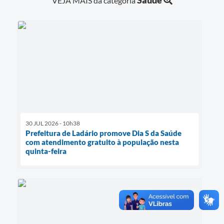
VEJA MAIS da categoria
30 JUL 2026 - 10h38
Prefeitura de Ladário promove Dia S da Saúde
com atendimento gratuito à população nesta
quinta-feira