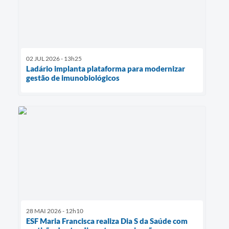
02 JUL 2026 - 13h25
Ladário implanta plataforma para modernizar
gestão de imunobiológicos
28 MAI 2026 - 12h10
ESF Maria Francisca realiza Dia S da Saúde com