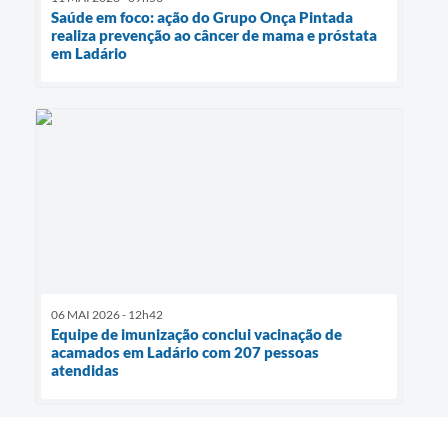
Saúde em foco: ação do Grupo Onça Pintada
realiza prevenção ao câncer de mama e próstata
em Ladário
06 MAI 2026 - 12h42
Equipe de imunização conclui vacinação de
acamados em Ladário com 207 pessoas
atendidas