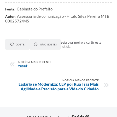
Gabinete do Prefeito
Fonte:
Assessoria de comunicação - Hitalo Silva Pereira MTB:
Autor:
0002572/MS
Seja o primeiro a curtir esta
GOSTEI
NÃO GOSTEI
notícia.
NOTÍCIA MAIS RECENTE
teset
NOTÍCIA MENOS RECENTE
Ladário se Moderniza: CEP por Rua Traz Mais
Agilidade e Precisão para a Vida do Cidadão
Saúde