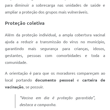
para diminuir a sobrecarga nas unidades de saúde e
ampliar a proteção dos grupos mais vulneráveis.
Proteção coletiva
Além da proteção individual, a ampla cobertura vacinal
ajuda a reduzir a transmissão do vírus no município,
garantindo mais segurança para crianças, idosos,
gestantes, pessoas com comorbidades e toda a
comunidade.
A orientação é para que os moradores compareçam ao
local portando
documento pessoal
e
carteira de
vacinação
, se possuir.
“Vacina em dia é proteção garantida”,
destaca a campanha.