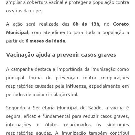
ampliar a cobertura vacinal e proteger a população contra
os vírus da gripe.
A ação será realizada das
8h às 13h
, no
Coreto
Municipal
, com atendimento para toda a população a
partir de
6 meses de idade
.
Vacinação ajuda a prevenir casos graves
A campanha destaca a importância da imunização como
principal forma de prevenção contra complicações
respiratórias causadas pela Influenza, especialmente em
períodos de maior circulação viral.
Segundo a Secretaria Municipal de Saúde, a vacina é
segura, eficaz e fundamental para reduzir casos graves,
internações e óbitos relacionados às síndromes
respiratórias agudas. A imunização também contribui