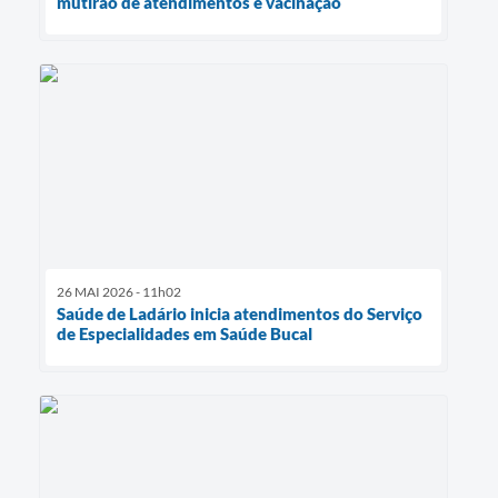
mutirão de atendimentos e vacinação
26 MAI 2026 - 11h02
Saúde de Ladário inicia atendimentos do Serviço
de Especialidades em Saúde Bucal