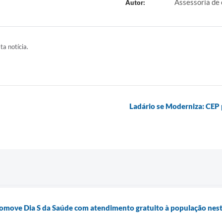
Assessoria de
Autor:
ta notícia.
Ladário se Moderniza: CEP 
romove Dia S da Saúde com atendimento gratuito à população nest