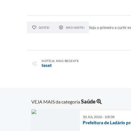
Seja o primeiro a curtir es
GOSTEI
NÃO GOSTEI
NOTÍCIA MAIS RECENTE
teset
Saúde
VEJA MAIS da categoria
30 JUL 2026 - 10h38
Prefeitura de Ladário p