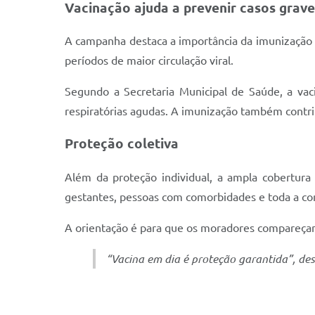
Vacinação ajuda a prevenir casos grave
A campanha destaca a importância da imunização 
períodos de maior circulação viral.
Segundo a Secretaria Municipal de Saúde, a vaci
respiratórias agudas. A imunização também contri
Proteção coletiva
Além da proteção individual, a ampla cobertura 
gestantes, pessoas com comorbidades e toda a c
A orientação é para que os moradores compareça
“Vacina em dia é proteção garantida”, de