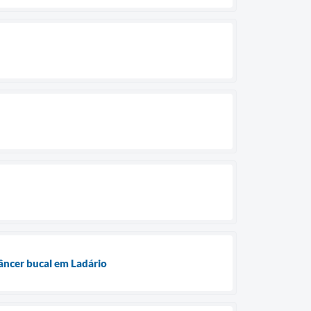
ncer bucal em Ladário