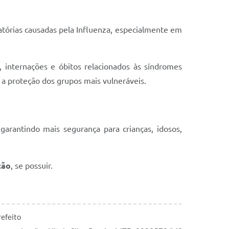
tórias causadas pela Influenza, especialmente em
, internações e óbitos relacionados às síndromes
 a proteção dos grupos mais vulneráveis.
garantindo mais segurança para crianças, idosos,
ção
, se possuir.
efeito