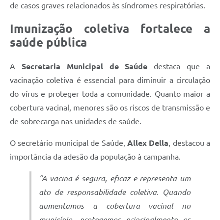
de casos graves relacionados às síndromes respiratórias.
Imunização coletiva fortalece a
saúde pública
A
Secretaria Municipal de Saúde
destaca que a
vacinação coletiva é essencial para diminuir a circulação
do vírus e proteger toda a comunidade. Quanto maior a
cobertura vacinal, menores são os riscos de transmissão e
de sobrecarga nas unidades de saúde.
O secretário municipal de Saúde,
Allex Della
, destacou a
importância da adesão da população à campanha.
“A vacina é segura, eficaz e representa um
ato de responsabilidade coletiva. Quando
aumentamos a cobertura vacinal no
município, protegemos principalmente os