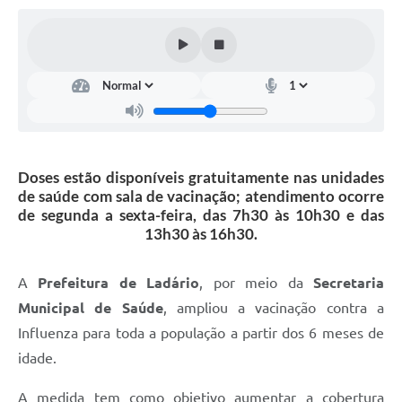
Links úteis
Serviços Online
Telefones Úteis
Doses estão disponíveis gratuitamente nas unidades
de saúde com sala de vacinação; atendimento ocorre
de segunda a sexta-feira, das 7h30 às 10h30 e das
13h30 às 16h30.
A
Prefeitura de Ladário
, por meio da
Secretaria
Municipal de Saúde
, ampliou a vacinação contra a
Influenza para toda a população a partir dos 6 meses de
idade.
A medida tem como objetivo aumentar a cobertura