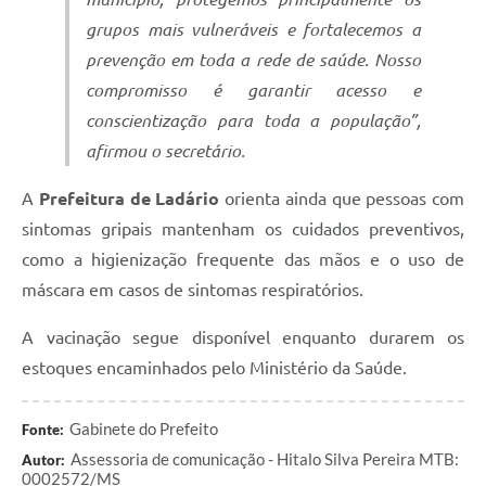
grupos mais vulneráveis e fortalecemos a
prevenção em toda a rede de saúde. Nosso
compromisso é garantir acesso e
conscientização para toda a população”,
afirmou o secretário.
A
Prefeitura de Ladário
orienta ainda que pessoas com
sintomas gripais mantenham os cuidados preventivos,
como a higienização frequente das mãos e o uso de
máscara em casos de sintomas respiratórios.
A vacinação segue disponível enquanto durarem os
estoques encaminhados pelo Ministério da Saúde.
Gabinete do Prefeito
Fonte:
Assessoria de comunicação - Hitalo Silva Pereira MTB:
Autor:
0002572/MS