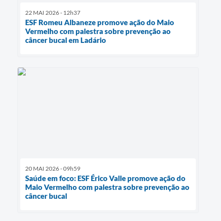
22 MAI 2026 - 12h37
ESF Romeu Albaneze promove ação do Maio
Vermelho com palestra sobre prevenção ao
câncer bucal em Ladário
20 MAI 2026 - 09h59
Saúde em foco: ESF Érico Valle promove ação do
Maio Vermelho com palestra sobre prevenção ao
câncer bucal