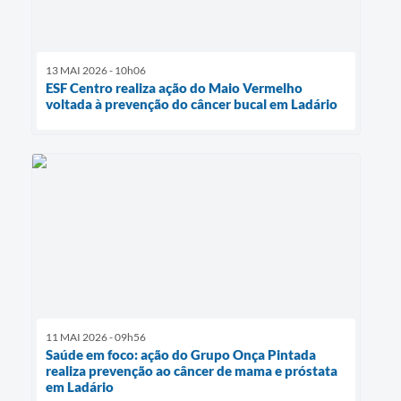
13 MAI 2026 - 10h06
ESF Centro realiza ação do Maio Vermelho
voltada à prevenção do câncer bucal em Ladário
11 MAI 2026 - 09h56
Saúde em foco: ação do Grupo Onça Pintada
realiza prevenção ao câncer de mama e próstata
em Ladário