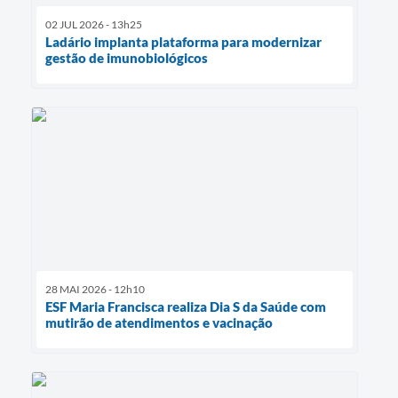
02 JUL 2026 - 13h25
Ladário implanta plataforma para modernizar
gestão de imunobiológicos
28 MAI 2026 - 12h10
ESF Maria Francisca realiza Dia S da Saúde com
mutirão de atendimentos e vacinação