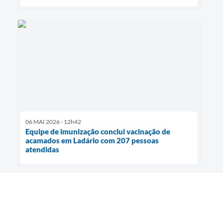
06 MAI 2026 - 12h42
Equipe de imunização conclui vacinação de
acamados em Ladário com 207 pessoas
atendidas