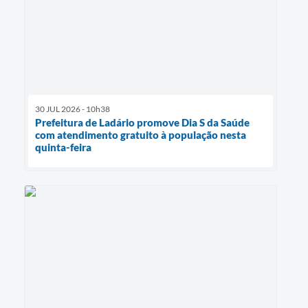
30 JUL 2026 - 10h38
Prefeitura de Ladário promove Dia S da Saúde
com atendimento gratuito à população nesta
quinta-feira