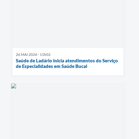
26 MAI 2026 - 11h02
Saúde de Ladário inicia atendimentos do Serviço
de Especialidades em Saúde Bucal