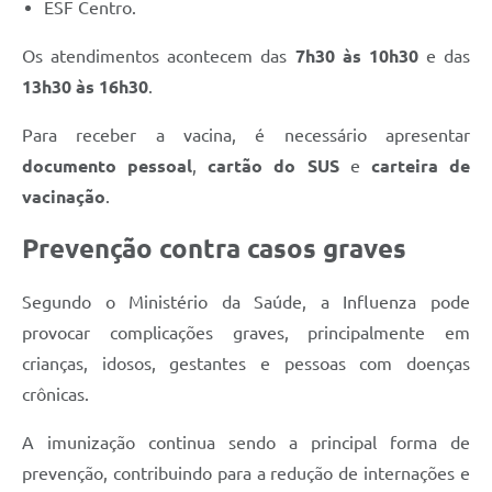
ESF Centro.
Os atendimentos acontecem das
7h30 às 10h30
e das
13h30 às 16h30
.
Para receber a vacina, é necessário apresentar
documento pessoal
,
cartão do SUS
e
carteira de
vacinação
.
Prevenção contra casos graves
Segundo o Ministério da Saúde, a Influenza pode
provocar complicações graves, principalmente em
crianças, idosos, gestantes e pessoas com doenças
crônicas.
A imunização continua sendo a principal forma de
prevenção, contribuindo para a redução de internações e