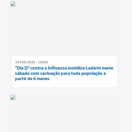
19 MAI 2026 - 12h02
“Dia D” contra a Influenza mobiliza Ladário neste
sábado com vacinação para toda população a
partir de 6 meses