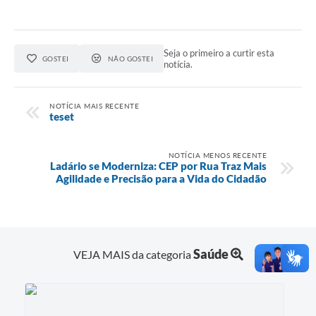
Seja o primeiro a curtir esta
GOSTEI
NÃO GOSTEI
notícia.
NOTÍCIA MAIS RECENTE
teset
NOTÍCIA MENOS RECENTE
Ladário se Moderniza: CEP por Rua Traz Mais
Agilidade e Precisão para a Vida do Cidadão
Saúde
VEJA MAIS da categoria