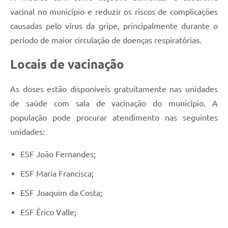
vacinal no município e reduzir os riscos de complicações
causadas pelo vírus da gripe, principalmente durante o
período de maior circulação de doenças respiratórias.
Locais de vacinação
As doses estão disponíveis gratuitamente nas unidades
de saúde com sala de vacinação do município. A
população pode procurar atendimento nas seguintes
unidades:
ESF João Fernandes;
ESF Maria Francisca;
ESF Joaquim da Costa;
ESF Érico Valle;