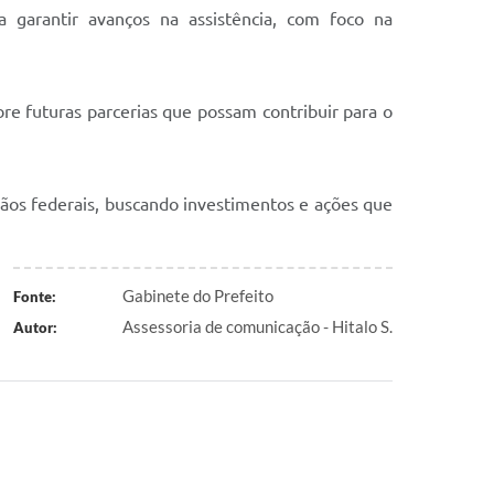
a garantir avanços na assistência, com foco na
re futuras parcerias que possam contribuir para o
os federais, buscando investimentos e ações que
Gabinete do Prefeito
Fonte:
Assessoria de comunicação - Hitalo S.
Autor: