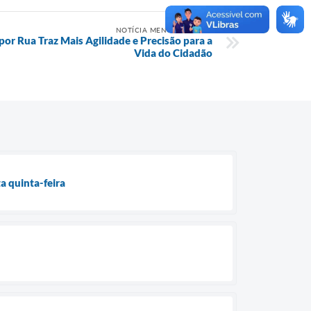
NOTÍCIA MENOS RECENTE
por Rua Traz Mais Agilidade e Precisão para a
Vida do Cidadão
a quinta-feira