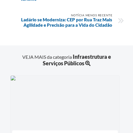
NOTÍCIA MENOS RECENTE
Ladário se Moderniza: CEP por Rua Traz Mais
Agilidade e Precisão para a Vida do Cidadão
Infraestrutura e
VEJA MAIS da categoria
Serviços Públicos