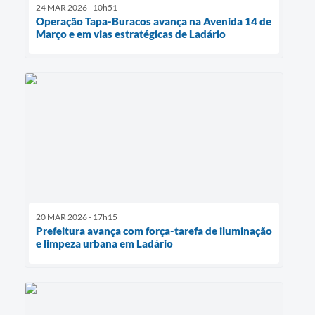
24 MAR 2026 - 10h51
Operação Tapa-Buracos avança na Avenida 14 de
Março e em vias estratégicas de Ladário
20 MAR 2026 - 17h15
Prefeitura avança com força-tarefa de iluminação
e limpeza urbana em Ladário