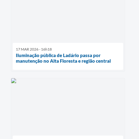
17 MAR 2026 - 16h18
Iluminação pública de Ladário passa por
manutenção no Alta Floresta e região central