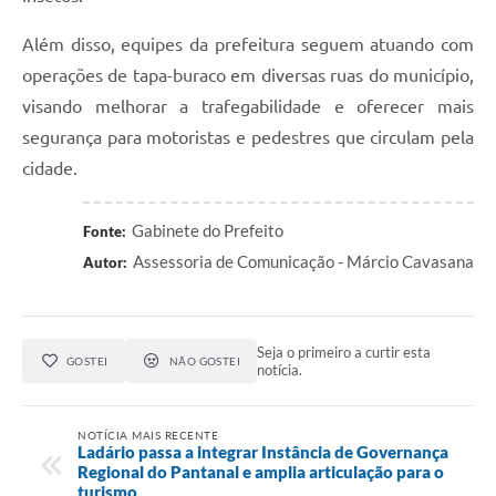
Além disso, equipes da prefeitura seguem atuando com
operações de tapa-buraco em diversas ruas do município,
visando melhorar a trafegabilidade e oferecer mais
segurança para motoristas e pedestres que circulam pela
cidade.
Gabinete do Prefeito
Fonte:
Assessoria de Comunicação - Márcio Cavasana
Autor:
Seja o primeiro a curtir esta
GOSTEI
NÃO GOSTEI
notícia.
NOTÍCIA MAIS RECENTE
Ladário passa a integrar Instância de Governança
Regional do Pantanal e amplia articulação para o
turismo