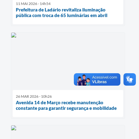
11 MAI 2026 - 14h54
Prefeitura de Ladário revitaliza iluminação
pública com troca de 65 luminárias em abril
26 MAR 2026 - 10h26
Avenida 14 de Março recebe manutenção
constante para garantir segurança e mobilidade