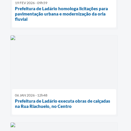
19 FEV 2026 - 09h59
Prefeitura de Ladário homologa licitações para
pavimentação urbana e modernização da orla
fluvial
06 JAN 2026 - 12h48
Prefeitura de Ladário executa obras de calçadas
na Rua Riachuelo, no Centro