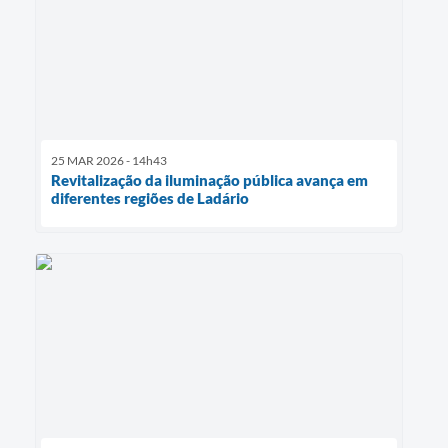
25 MAR 2026 - 14h43
Revitalização da iluminação pública avança em
diferentes regiões de Ladário