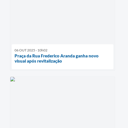
06 OUT 2025 - 10h02
Praça da Rua Frederico Aranda ganha novo
visual após revitalização