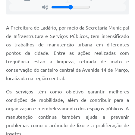
A Prefeitura de Ladário, por meio da Secretaria Municipal
de Infraestrutura e Serviços Públicos, tem intensificado
os trabalhos de manutenção urbana em diferentes
pontos da cidade. Entre as ações realizadas com
frequência estão a limpeza, retirada de mato e
conservação do canteiro central da Avenida 14 de Março,
localizada na região central.
Os serviços têm como objetivo garantir melhores
condições de mobilidade, além de contribuir para a
organização e o embelezamento dos espaços públicos. A
manutenção contínua também ajuda a prevenir
problemas como o acúmulo de lixo e a proliferação de
insetos.